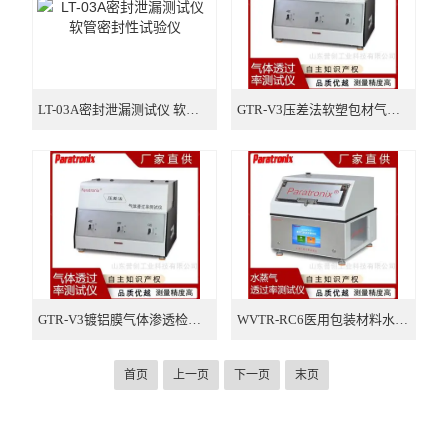
LT-03A密封泄漏测试仪 软管密封性试验仪
GTR-V3压差法软塑包材气体透过率测试仪
GTR-V3镀铝膜气体渗透检测仪
WVTR-RC6医用包装材料水蒸气透湿性测试仪
首页
上一页
下一页
末页