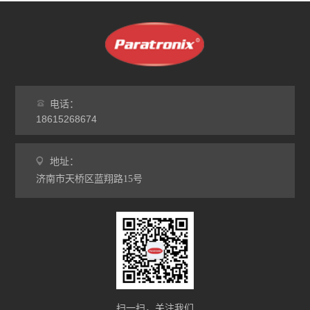
电话：
18615268674
地址：
济南市天桥区蓝翔路15号
扫一扫，关注我们