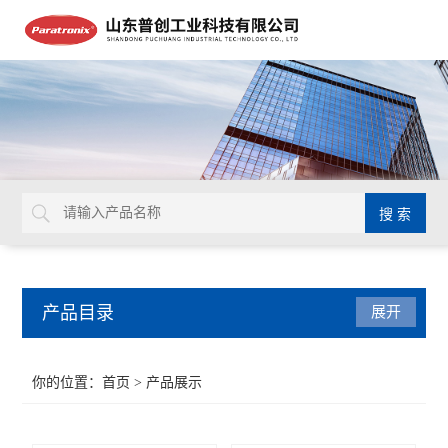
产品目录
展开
密封测试仪
你的位置：
首页
> 产品展示
水蒸气透过率测试仪