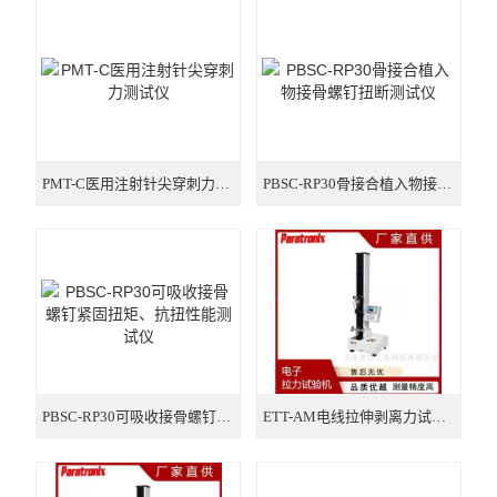
氧气透过率测试仪
气体透过率测试仪
摩擦系数测试仪
智能电子拉力试验机
PMT-C医用注射针尖穿刺力测试仪
PBSC-RP30骨接合植入物接骨螺钉扭断测试仪
厚度测试仪
医疗器械检测仪器
包装检测仪器
纸张纸箱检测仪器
PBSC-RP30可吸收接骨螺钉紧固扭矩、抗扭性能测试仪
ETT-AM电线拉伸剥离力试验机 橡胶拉力强度测试仪
医药包装检测仪器
胶黏剂检测仪器