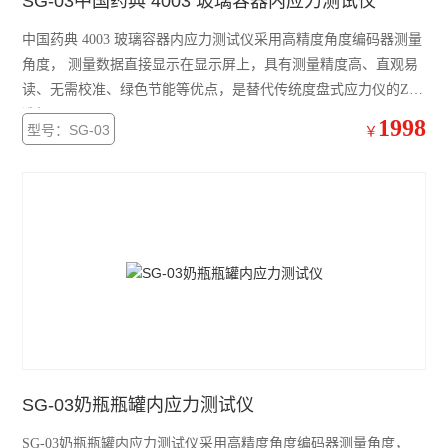
SG-03中国药典 4003 玻璃容器内应力测试仪
中国药典 4003 玻璃容器内应力测试仪采用高精度角度编码器测量
角度， 测量数据直接显示在显示屏上，具有测量精度高、直观易
读、无需校准、绿色节能等优点，是替代传统度盘式应力仪的Z佳
选择。
1998
型号：SG-03
￥
SG-03奶瓶瓶罐内应力测试仪
SG-03奶瓶瓶罐内应力测试仪采用高精度角度编码器测量角度，