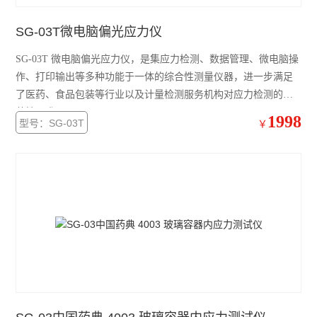
SG-03T微电脑偏光应力仪
SG-03T 微电脑偏光应力仪，是集应力检测、数据管理、微电脑操
作、打印输出等多种功能于一体的综合性测量仪器，进一步满足
了医药、食品包装等行业以及计量检测服务机构对应力检测的规
范性要求
1998
型号：SG-03T
￥