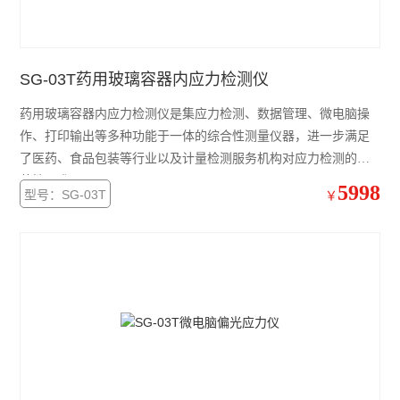
SG-03T药用玻璃容器内应力检测仪
药用玻璃容器内应力检测仪是集应力检测、数据管理、微电脑操
作、打印输出等多种功能于一体的综合性测量仪器，进一步满足
了医药、食品包装等行业以及计量检测服务机构对应力检测的规
范性要求
5998
型号：SG-03T
￥