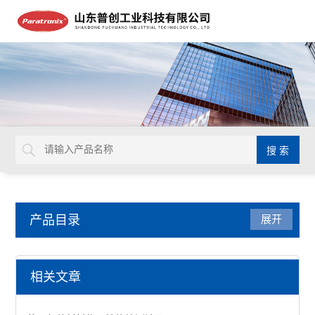
产品目录
展开
瓶类检测仪器
相关文章
雾度计