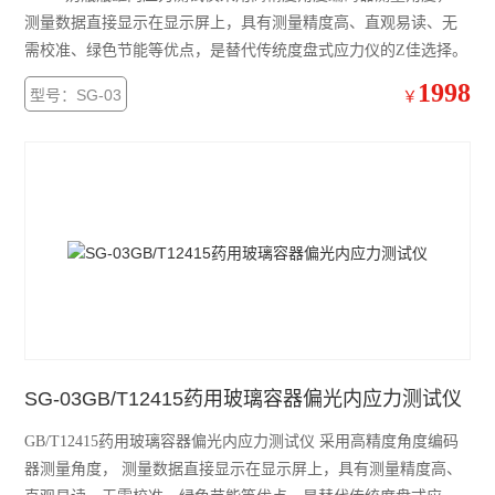
测量数据直接显示在显示屏上，具有测量精度高、直观易读、无
需校准、绿色节能等优点，是替代传统度盘式应力仪的Z佳选择。
1998
型号：SG-03
￥
SG-03GB/T12415药用玻璃容器偏光内应力测试仪
GB/T12415药用玻璃容器偏光内应力测试仪 采用高精度角度编码
器测量角度， 测量数据直接显示在显示屏上，具有测量精度高、