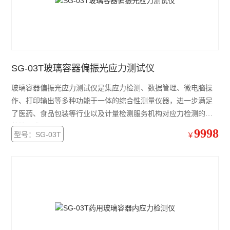
SG-03T玻璃容器偏振光应力测试仪
玻璃容器偏振光应力测试仪是集应力检测、数据管理、微电脑操
作、打印输出等多种功能于一体的综合性测量仪器，进一步满足
了医药、食品包装等行业以及计量检测服务机构对应力检测的规
范性要求
9998
型号：SG-03T
￥