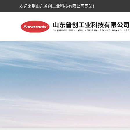
欢迎来到山东普创工业科技有限公司网站！