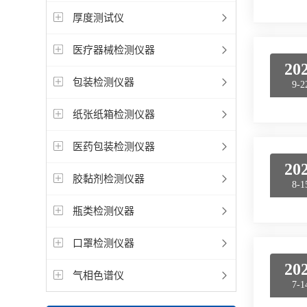
厚度测试仪
医疗器械检测仪器
20
包装检测仪器
9-2
纸张纸箱检测仪器
医药包装检测仪器
20
胶黏剂检测仪器
8-1
瓶类检测仪器
口罩检测仪器
20
气相色谱仪
7-1