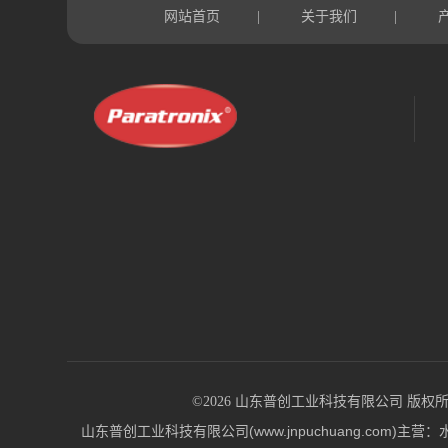
网站首页
关于我们
|
|
©2026 山东普创工业科技有限公司 版权所有 All 
山东普创工业科技有限公司(www.jnpuchuang.c