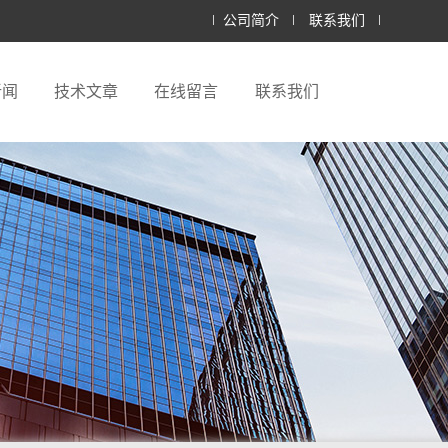
公司简介
联系我们
新闻
技术文章
在线留言
联系我们