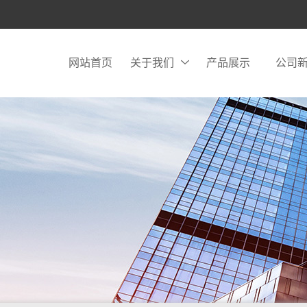
网站首页
关于我们
产品展示
公司