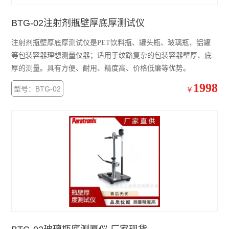
BTG-02注射剂瓶壁厚底厚测试仪
注射剂瓶壁厚底厚测试仪是PET饮料瓶、罐头瓶、玻璃瓶、铝罐
等包装容器理想测量仪器；适用于纹路复杂的包装容器壁厚、底
厚的测量。具有方便、耐用、精度高、价格低廉等优势。
1998
型号：BTG-02
￥