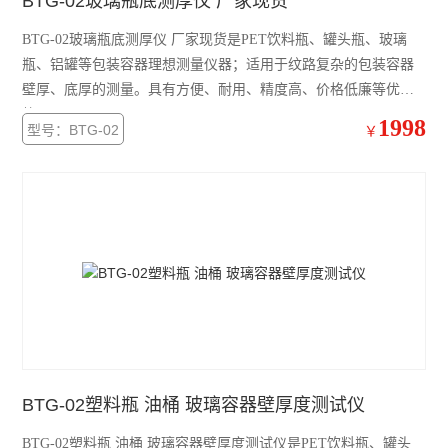
BTG-02玻璃瓶底测厚仪 厂家现货
BTG-02玻璃瓶底测厚仪 厂家现货是PET饮料瓶、罐头瓶、玻璃
瓶、铝罐等包装容器理想测量仪器；适用于纹路复杂的包装容器
壁厚、底厚的测量。具有方便、耐用、精度高、价格低廉等优
势。
1998
型号：BTG-02
￥
BTG-02塑料瓶 油桶 玻璃容器壁厚度测试仪
BTG-02塑料瓶 油桶 玻璃容器壁厚度测试仪是PET饮料瓶、罐头