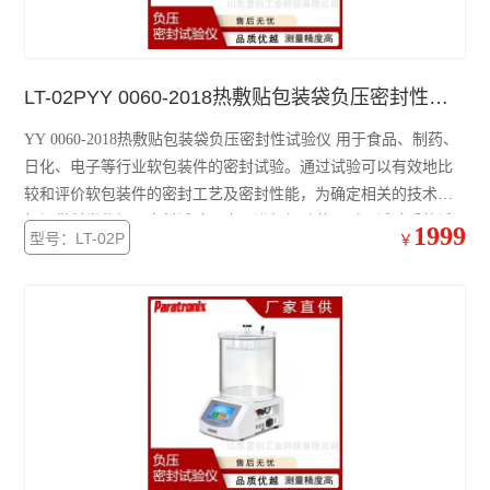
LT-02PYY 0060-2018热敷贴包装袋负压密封性试验仪
YY 0060-2018热敷贴包装袋负压密封性试验仪 用于食品、制药、
日化、电子等行业软包装件的密封试验。通过试验可以有效地比
较和评价软包装件的密封工艺及密封性能，为确定相关的技术指
标提供科学依据。密封试验仪也可进行经跌落、耐压试验后的试
1999
型号：LT-02P
￥
件的密封性能测试。