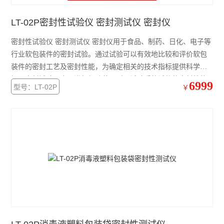
LT-02P密封性试验仪 密封测试仪 密封仪
密封性试验仪 密封测试仪 密封仪用于食品、制药、日化、电子等
行业软包装件的密封试验。通过试验可以有效地比较和评价软包
装件的密封工艺及密封性能，为确定相关的技术指标提供科学依
据。密封试验仪也可进行经跌落、耐压试验后的试件的密封性能
6999
型号：LT-02P
￥
测试。