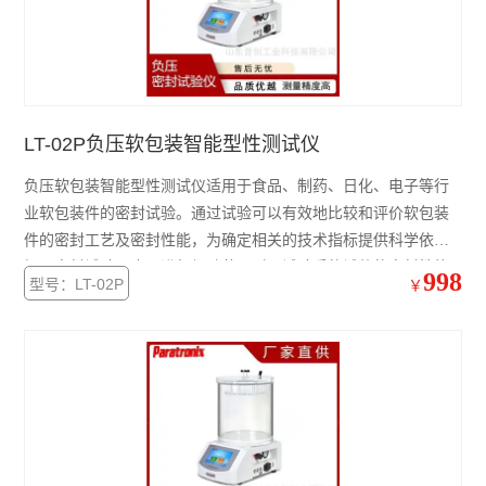
水性笔泄漏密封测试仪
正负压一体密封测试仪
泄漏与密封强度测试仪
LT-02P负压软包装智能型性测试仪
正压密封测试仪
负压软包装智能型性测试仪适用于食品、制药、日化、电子等行
负压密封测试仪
业软包装件的密封试验。通过试验可以有效地比较和评价软包装
件的密封工艺及密封性能，为确定相关的技术指标提供科学依
无损密封测试仪
据。密封试验仪也可进行经跌落、耐压试验后的试件的密封性能
998
型号：LT-02P
￥
测试。
查看全部 >>