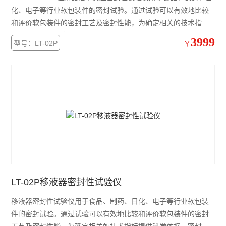
化、电子等行业软包装件的密封试验。通过试验可以有效地比较
和评价软包装件的密封工艺及密封性能，为确定相关的技术指标
提供科学依据。密封试验仪也可进行经跌落、耐压试验后的试件
3999
型号：LT-02P
￥
的密封性能测试。
LT-02P移液器密封性试验仪
移液器密封性试验仪用于食品、制药、日化、电子等行业软包装
件的密封试验。通过试验可以有效地比较和评价软包装件的密封