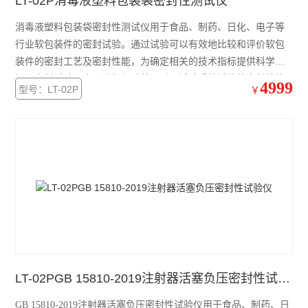
LT-02P消毒液塑料包装袋密封性测试仪
消毒液塑料包装袋密封性测试仪用于食品、制药、日化、电子等
行业软包装件的密封试验。通过试验可以有效地比较和评价软包
装件的密封工艺及密封性能，为确定相关的技术指标提供科学依
据。密封试验仪也可进行经跌落、耐压试验后的试件的密封性能
4999
型号：LT-02P
￥
测试。
LT-02PGB 15810-2019注射器活塞负压密封性试验仪
GB 15810-2019注射器活塞负压密封性试验仪用于食品、制药、日