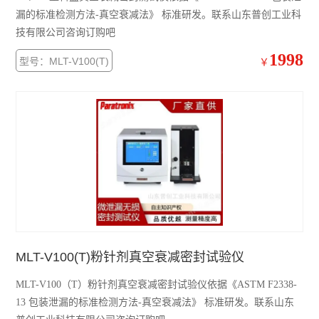
漏的标准检测方法-真空衰减法》 标准研发。联系山东普创工业科
技有限公司咨询订购吧
1998
型号：MLT-V100(T)
￥
MLT-V100(T)粉针剂真空衰减密封试验仪
MLT-V100（T）粉针剂真空衰减密封试验仪依据《ASTM F2338-
13 包装泄漏的标准检测方法-真空衰减法》 标准研发。联系山东