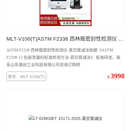
水性笔泄漏密封测试仪
正负压一体密封测试仪
泄漏与密封强度测试仪
MLT-V100(T)ASTM F2338 西林瓶密封性检测仪 真空衰减法
正压密封测试仪
ASTM F2338 西林瓶密封性检测仪 真空衰减法依据《ASTM
负压密封测试仪
F2338-13 包装泄漏的标准检测方法-真空衰减法》 标准研发。联
系山东普创工业科技有限公司咨询订购吧
无损密封测试仪
3998
型号：MLT-V100(T)
￥
查看全部 >>