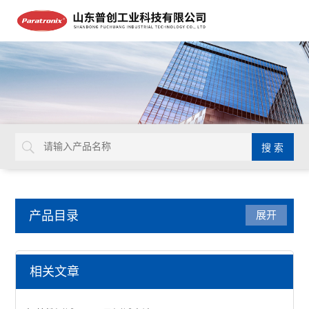
产品目录
展开
密封测试仪
相关文章
减压仪