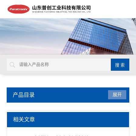
产品目录
展开
医疗器械检测仪器
相关文章
锋利度测试仪