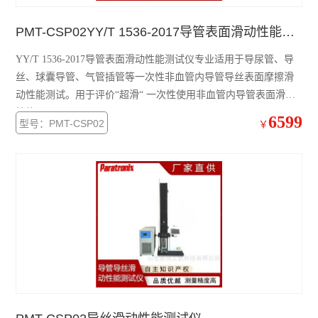
PMT-CSP02YY/T 1536-2017导管表面滑动性能测试仪
YY/T 1536-2017导管表面滑动性能测试仪专业适用于导尿管、导
丝、球囊导管、气管插管等一次性非血管内导管导丝表面摩擦滑
动性能测试。用于评价“超滑“ 一次性使用非血管内导管表面滑动
性能。
6599
型号：PMT-CSP02
￥