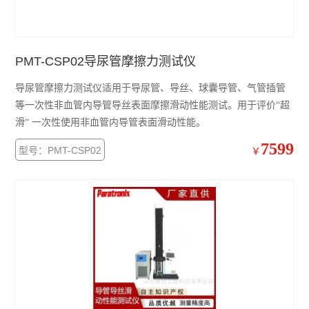
PMT-CSP02导尿管摩擦力测试仪
导尿管摩擦力测试仪适用于导尿管、导丝、球囊导管、气管插管
等一次性非血管内导管导丝表面摩擦滑动性能测试。用于评价“超
滑“ 一次性使用非血管内导管表面滑动性能。
7599
型号：PMT-CSP02
￥