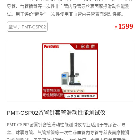
导管、气管插管等一次性非血管内导管导丝表面摩擦滑动性能测
试。用于评价“超滑“ 一次性使用非血管内导管表面滑动性能。
1599
型号：PMT-CSP02
￥
PMT-CSP02留置针套管滑动性能测试仪
PMT-CSP02留置针套管滑动性能测试仪专业适用于导尿管、导
丝、球囊导管、气管插管等一次性非血管内导管导丝表面摩擦滑