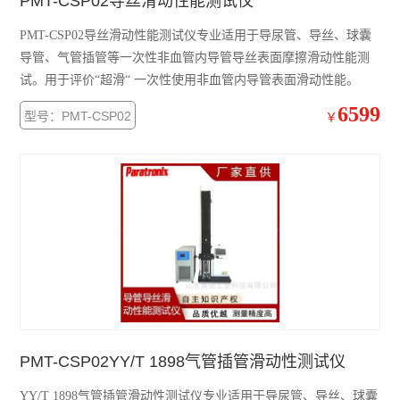
PMT-CSP02导丝滑动性能测试仪
PMT-CSP02导丝滑动性能测试仪专业适用于导尿管、导丝、球囊
导管、气管插管等一次性非血管内导管导丝表面摩擦滑动性能测
试。用于评价“超滑“ 一次性使用非血管内导管表面滑动性能。
6599
型号：PMT-CSP02
￥
PMT-CSP02YY/T 1898气管插管滑动性测试仪
YY/T 1898气管插管滑动性测试仪专业适用于导尿管、导丝、球囊