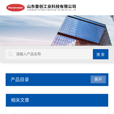
产品目录
展开
厚度测试仪
相关文章
纺织品厚度测试仪