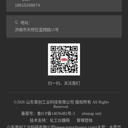
18615268674
地址：
济南市天桥区蓝翔路15号
扫一扫，关注我们
©2026 山东普创工业科技有限公司 版权所有 All Rights
Reserved.
备案号：鲁ICP备14036482号-3
sitemap.xml
技术支持：
化工仪器网
管理登陆
山东普创工业科技有限公司(www.jnpuchuang.com)主营：水蒸气