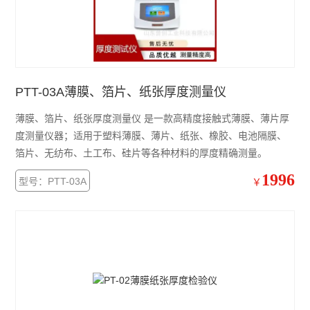
PTT-03A薄膜、箔片、纸张厚度测量仪
薄膜、箔片、纸张厚度测量仪 是一款高精度接触式薄膜、薄片厚
度测量仪器；适用于塑料薄膜、薄片、纸张、橡胶、电池隔膜、
箔片、无纺布、土工布、硅片等各种材料的厚度精确测量。
1996
型号：PTT-03A
￥