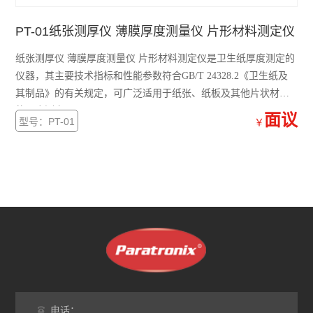
PT-01纸张测厚仪 薄膜厚度测量仪 片形材料测定仪
纸张测厚仪 薄膜厚度测量仪 片形材料测定仪是卫生纸厚度测定的
仪器，其主要技术指标和性能参数符合GB/T 24328.2《卫生纸及
其制品》的有关规定，可广泛适用于纸张、纸板及其他片状材料
的厚度测定。
面议
型号：PT-01
￥
电话：