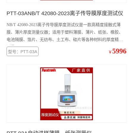
PTT-03ANB/T 42080-2023离子传导膜厚度测试仪
NB/T 42080-2023离子传导膜厚度测试仪是一款高精度接触式薄
膜、薄片厚度测量仪器；适用于塑料薄膜、薄片、纸张、橡胶、
电池隔膜、箔片、无纺布、土工布、硅片等各种材料的厚度精确
测量。
5996
型号：PTT-03A
￥