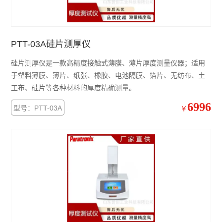
PTT-03A硅片测厚仪
硅片测厚仪是一款高精度接触式薄膜、薄片厚度测量仪器；适用
于塑料薄膜、薄片、纸张、橡胶、电池隔膜、箔片、无纺布、土
工布、硅片等各种材料的厚度精确测量。
6996
型号：PTT-03A
￥