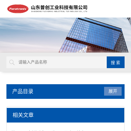
产品目录
展开
厚度测试仪
相关文章
纺织品厚度测试仪