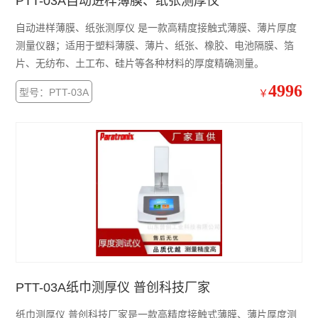
PTT-03A自动进样薄膜、纸张测厚仪
自动进样薄膜、纸张测厚仪 是一款高精度接触式薄膜、薄片厚度
测量仪器；适用于塑料薄膜、薄片、纸张、橡胶、电池隔膜、箔
片、无纺布、土工布、硅片等各种材料的厚度精确测量。
4996
型号：PTT-03A
￥
PTT-03A纸巾测厚仪 普创科技厂家
纸巾测厚仪 普创科技厂家是一款高精度接触式薄膜、薄片厚度测