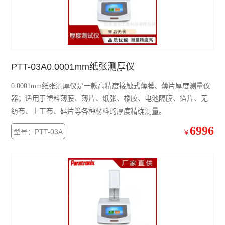
PTT-03A0.0001mm纸张测厚仪
0.0001mm纸张测厚仪是一款高精度接触式薄膜、薄片厚度测量仪
器；适用于塑料薄膜、薄片、纸张、橡胶、电池隔膜、箔片、无
纺布、土工布、硅片等各种材料的厚度精确测量。
6996
型号：PTT-03A
￥