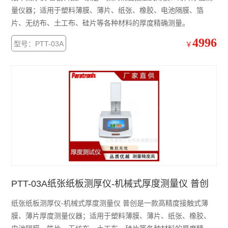
量仪器；适用于塑料薄膜、薄片、纸张、橡胶、电池隔膜、箔
片、无纺布、土工布、硅片等各种材料的厚度精确测量。
4996
型号：PTT-03A
￥
PTT-03A纸张纸板测厚仪-机械式厚度测量仪 普创
纸张纸板测厚仪-机械式厚度测量仪 普创是一款高精度接触式薄
膜、薄片厚度测量仪器；适用于塑料薄膜、薄片、纸张、橡胶、