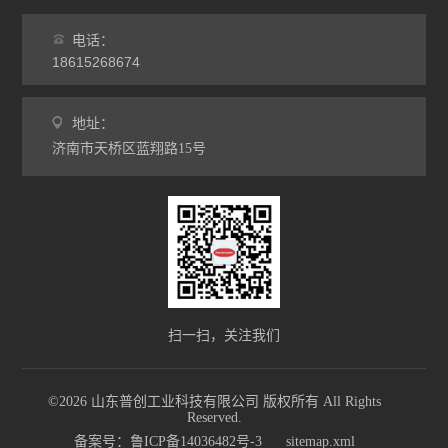
电话：
18615268674
地址：
济南市天桥区蓝翔路15号
扫一扫，关注我们
©2026 山东普创工业科技有限公司 版权所有 All Rights
Reserved.
备案号：鲁ICP备14036482号-3
sitemap.xml