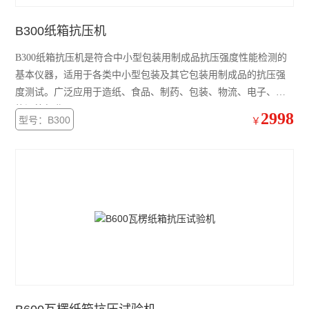
B300纸箱抗压机
B300纸箱抗压机是符合中小型包装用制成品抗压强度性能检测的
基本仪器，适用于各类中小型包装及其它包装用制成品的抗压强
度测试。广泛应用于造纸、食品、制药、包装、物流、电子、新
能源等行业。
2998
型号：B300
￥