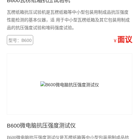
B600瓦楞纸箱抗压试验机
瓦楞纸箱抗压试验机是瓦楞纸箱等中小型包装用制成品抗压强度
性能检测的基本仪器，适 用于中小型瓦楞纸箱及其它包装用制成
品的抗压强度试验和堆码强度试验。
面议
型号：B600
￥
B600微电脑抗压强度测试仪
B600微电脑抗压强度测试仪是瓦楞纸箱等中小型包装用制成品抗