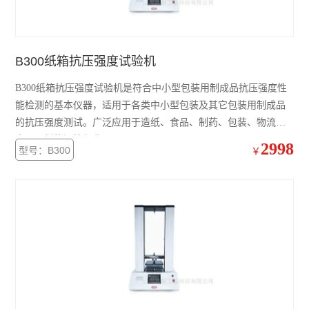
查看全部 >>
B300纸箱抗压强度试验机
B300纸箱抗压强度试验机是符合中小型包装用制成品抗压强度性
能检测的基本仪器，适用于各类中小型包装及其它包装用制成品
的抗压强度测试。广泛应用于造纸、食品、制药、包装、物流、
电子、新能源等行业。
2998
型号：B300
￥