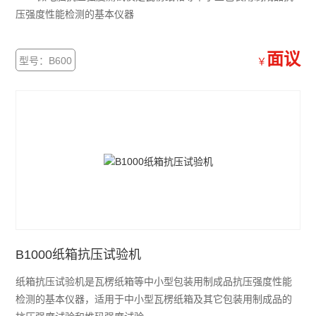
压强度性能检测的基本仪器
面议
型号：B600
￥
B1000纸箱抗压试验机
纸箱抗压试验机是瓦楞纸箱等中小型包装用制成品抗压强度性能
检测的基本仪器，适用于中小型瓦楞纸箱及其它包装用制成品的