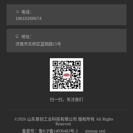
电话：
18615268674
地址：
济南市天桥区蓝翔路15号
扫一扫，关注我们
©2026 山东普创工业科技有限公司 版权所有 All Rights
Reserved.
备案号：鲁ICP备14036482号-3
sitemap.xml