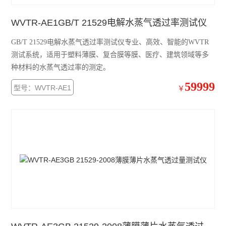
WVTR-AE1GB/T 21529电解水蒸气透过率测试仪
GB/T 21529电解水蒸气透过率测试仪专业、高效、智能的WVTR
测试系统，适用于塑料薄膜、复合膜等膜、医疗、建筑领域等多
种材料的水蒸气透过率的测定。
59999
型号：WVTR-AE1
￥