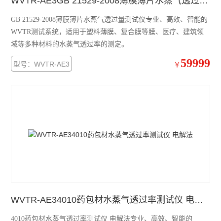
WVTR-AE3GB 21529-2008薄膜薄片水蒸气透过量测试仪
GB 21529-2008薄膜薄片水蒸气透过量测试仪专业、高效、智能的
WVTR测试系统，适用于塑料薄膜、复合膜等膜、医疗、建筑领
域等多种材料的水蒸气透过率的测定。
59999
型号：WVTR-AE3
￥
WVTR-AE34010药包材水蒸气透过率测试仪 电解法
4010药包材水蒸气透过率测试仪 电解法专业、高效、智能的