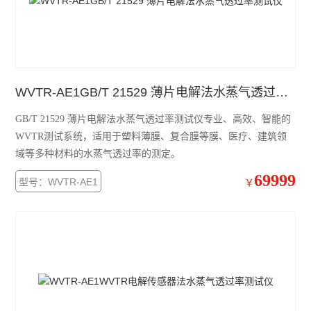
WVTR-AE1GB/T 21529 薄片电解法水蒸气透过率测试仪
GB/T 21529 薄片电解法水蒸气透过率测试仪专业、高效、智能的
WVTR测试系统，适用于塑料薄膜、复合膜等膜、医疗、建筑领
域等多种材料的水蒸气透过率的测定。
69999
型号：WVTR-AE1
￥