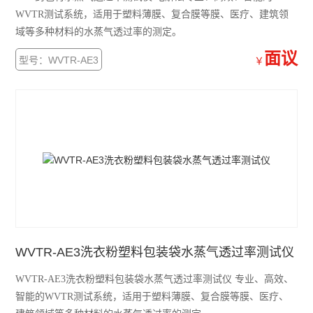
WVTR测试系统，适用于塑料薄膜、复合膜等膜、医疗、建筑领
域等多种材料的水蒸气透过率的测定。
面议
型号：WVTR-AE3
￥
WVTR-AE3洗衣粉塑料包装袋水蒸气透过率测试仪
WVTR-AE3洗衣粉塑料包装袋水蒸气透过率测试仪 专业、高效、
智能的WVTR测试系统，适用于塑料薄膜、复合膜等膜、医疗、