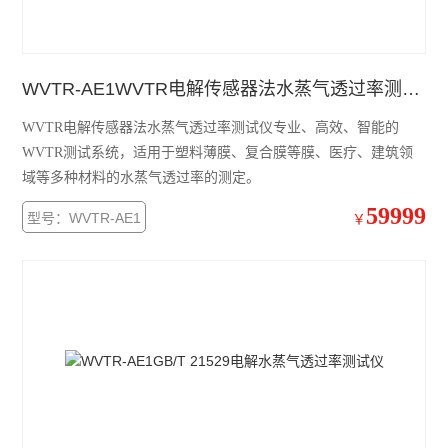
WVTR-AE1WVTR电解传感器法水蒸气透过率测试仪
WVTR电解传感器法水蒸气透过率测试仪专业、高效、智能的
WVTR测试系统，适用于塑料薄膜、复合膜等膜、医疗、建筑领
域等多种材料的水蒸气透过率的测定。
59999
型号：WVTR-AE1
￥