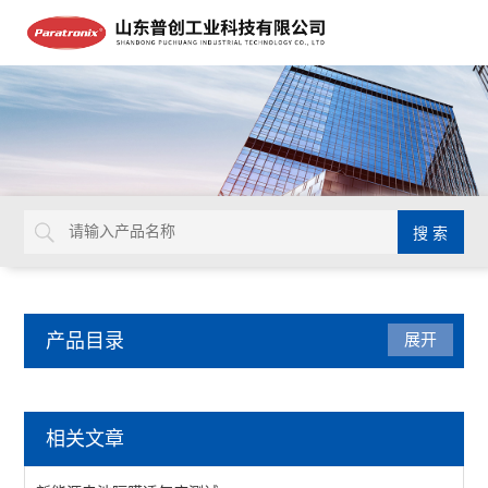
产品目录
展开
气体透过率测试仪
相关文章
透气度测试仪