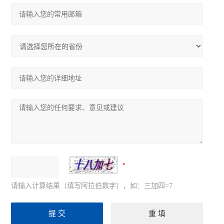
请输入计算结果（填写阿拉伯数字），如：三加四=7