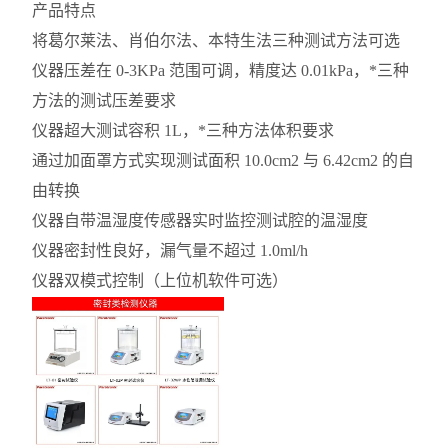
产品特点
将葛尔莱法、肖伯尔法、本特生法三种测试方法可选
仪器压差在 0-3KPa 范围可调，精度达 0.01kPa，*三种
方法的测试压差要求
仪器超大测试容积 1L，*三种方法体积要求
通过加面罩方式实现测试面积 10.0cm2 与 6.42cm2 的自
由转换
仪器自带温湿度传感器实时监控测试腔的温湿度
仪器密封性良好，漏气量不超过 1.0ml/h
仪器双模式控制（上位机软件可选）