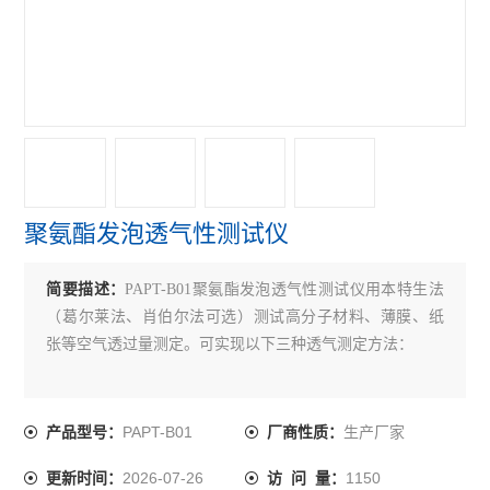
聚氨酯发泡透气性测试仪
简要描述：
PAPT-B01聚氨酯发泡透气性测试仪用本特生法
（葛尔莱法、肖伯尔法可选）测试高分子材料、薄膜、纸
张等空气透过量测定。可实现以下三种透气测定方法：
PAPT-B01
生产厂家
产品型号：
厂商性质：
2026-07-26
1150
更新时间：
访 问 量：