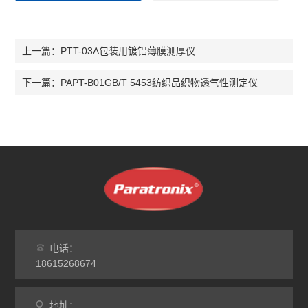
PTT-03A包装用镀铝薄膜测厚仪
上一篇：
PAPT-B01GB/T 5453纺织品织物透气性测定仪
下一篇：
电话：
18615268674
地址：