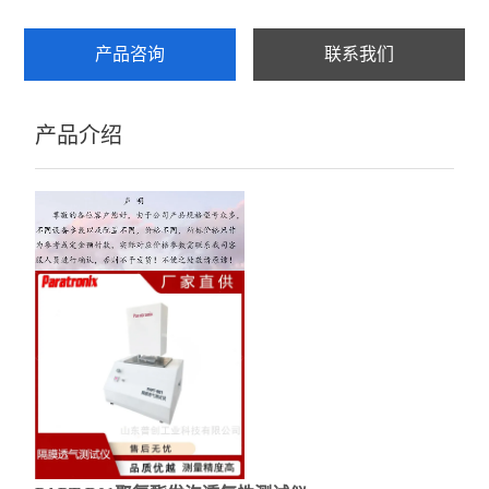
产品咨询
联系我们
产品介绍