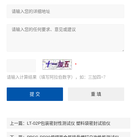
请输入计算结果（填写阿拉伯数字），如：三加四=7
LT-02P包装密封性测试仪 塑料袋密封试验仪
上一篇：