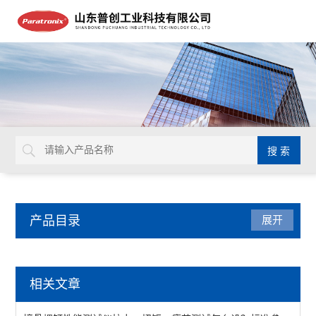
产品目录
展开
医疗器械检测仪器
相关文章
锋利度测试仪