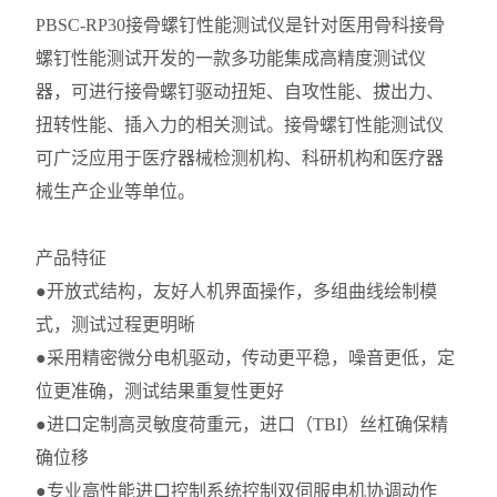
PBSC-RP30接骨螺钉性能测试仪是针对医用骨科接骨
螺钉性能测试开发的一款多功能集成高精度测试仪
器，可进行接骨螺钉驱动扭矩、自攻性能、拔出力、
扭转性能、插入力的相关测试。接骨螺钉性能测试仪
可广泛应用于医疗器械检测机构、科研机构和医疗器
械生产企业等单位。
产品特征
●开放式结构，友好人机界面操作，多组曲线绘制模
式，测试过程更明晰
●采用精密微分电机驱动，传动更平稳，噪音更低，定
位更准确，测试结果重复性更好
●进口定制高灵敏度荷重元，进口（TBI）丝杠确保精
确位移
●专业高性能进口控制系统控制双伺服电机协调动作