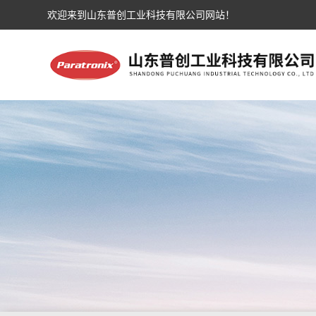
欢迎来到山东普创工业科技有限公司网站！