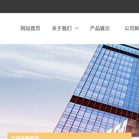
网站首页
关于我们
产品展示
公司