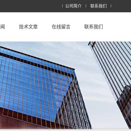
公司简介
联系我们
新闻
技术文章
在线留言
联系我们