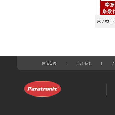
网站首页
关于我们
|
|