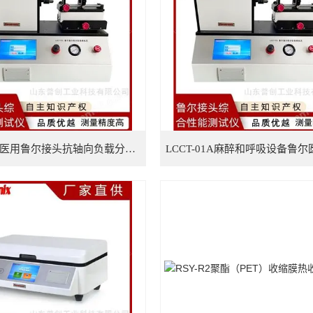
LCCT-01A医用鲁尔接头抗轴向负载分离试验仪