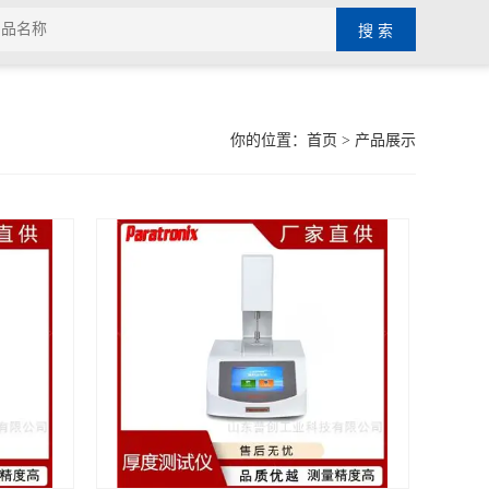
你的位置：
首页
> 产品展示