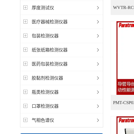
厚度测试仪
医疗器械检测仪器
包装检测仪器
纸张纸箱检测仪器
医药包装检测仪器
胶黏剂检测仪器
瓶类检测仪器
口罩检测仪器
气相色谱仪