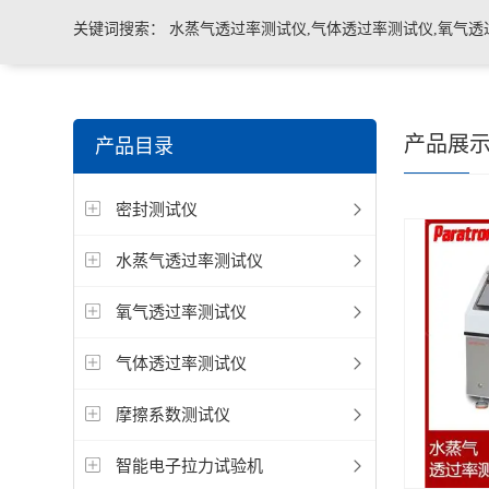
关键词搜索：
水蒸气透过率测试仪,气体透过率测试仪,氧气透
管导丝滑动性能测试仪，密封仪，微泄漏密封测试仪，热封试
产品展
产品目录
机，泄漏与密封强度测试仪，透气度测试仪
密封测试仪
水蒸气透过率测试仪
氧气透过率测试仪
气体透过率测试仪
摩擦系数测试仪
智能电子拉力试验机