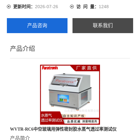
2026-07-26
1248
更新时间：
访 问 量：
产品咨询
联系我们
产品介绍
WVTR-RC6
中空玻璃用弹性密封胶水蒸气透过率测试仪
产品简介