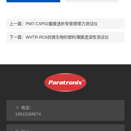
PMT-CSP02腹膜透析导管摩擦力测试仪
上一篇：
WVTR-RC6抗微生物的塑料薄膜透湿性测试仪
下一篇：
电话：
18615268674