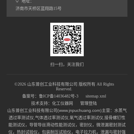
地址：
济南市天桥区蓝翔路15号
扫一扫，关注我们
©2026 山东普创工业科技有限公司 版权所有 All Rights
Reserved.
备案号：鲁ICP备14036482号-3
sitemap.xml
技术支持：
化工仪器网
管理登陆
山东普创工业科技有限公司(www.jnpuchuang.com)主营：水蒸气
透过率测试仪,气体透过率测试仪,氧气透过率测试仪,接骨螺钉性
能测试仪，导管导丝滑动性能测试仪，密封仪，微泄漏密封测试
仪，热封试验仪，包装耐压试验仪，电子拉力机，泄漏与密封强