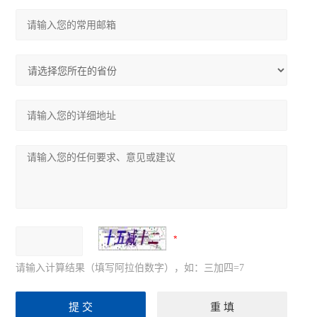
请输入计算结果（填写阿拉伯数字），如：三加四=7