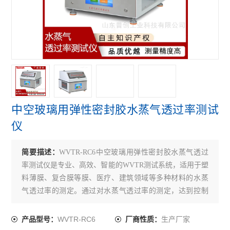
中空玻璃用弹性密封胶水蒸气透过率测试
仪
简要描述：
WVTR-RC6中空玻璃用弹性密封胶水蒸气透过
率测试仪是专业、高效、智能的WVTR测试系统，适用于塑
料薄膜、复合膜等膜、医疗、建筑领域等多种材料的水蒸
气透过率的测定。通过对水蒸气透过率的测定，达到控制
与调节包装材料等产品的技术指标。
WVTR-RC6
生产厂家
产品型号：
厂商性质：