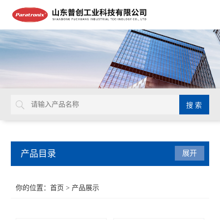
产品目录
展开
密封测试仪
你的位置：
首页
> 产品展示
水蒸气透过率测试仪