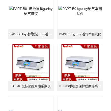
瓶类检测仪器
口罩检测仪器
气相色谱仪
PAPT-B01电池隔膜gurley透气度仪
PAPT-B01gurley透气率测试仪
PCF-03鼠标垫耐摩擦系数仪
PCF-03手机屏保护膜摩擦系数仪