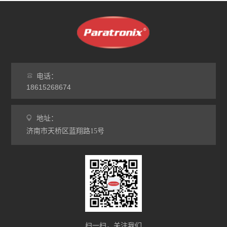
电话：
18615268674
地址：
济南市天桥区蓝翔路15号
扫一扫，关注我们