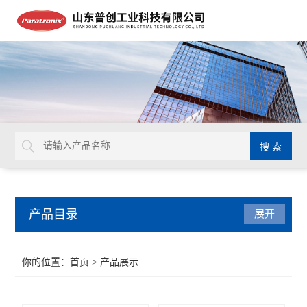
产品目录
展开
密封测试仪
你的位置：
首页
> 产品展示
水蒸气透过率测试仪