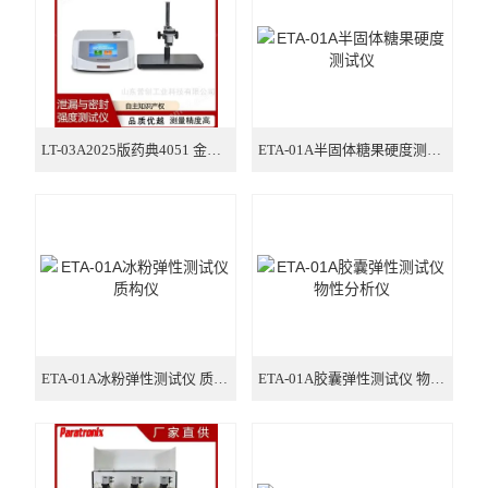
瓶类检测仪器
口罩检测仪器
气相色谱仪
LT-03A2025版药典4051 金属罐气密性测试仪
ETA-01A半固体糖果硬度测试仪
ETA-01A冰粉弹性测试仪 质构仪
ETA-01A胶囊弹性测试仪 物性分析仪