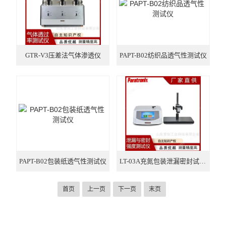
GTR-V3压差法气体渗透仪
PAPT-B02纺织品透气性测试仪
PAPT-B02包装纸透气性测试仪
LT-03A充氮包装泄漏密封试验仪
首页
上一页
下一页
末页