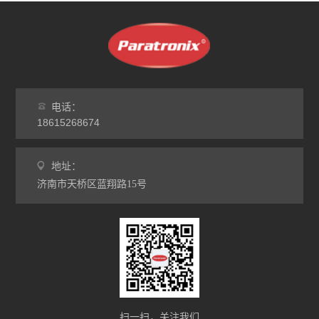
电话：
18615268674
地址：
济南市天桥区蓝翔路15号
扫一扫，关注我们