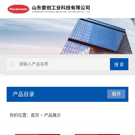
产品目录
展开
密封测试仪
你的位置：
首页
> 产品展示
水蒸气透过率测试仪