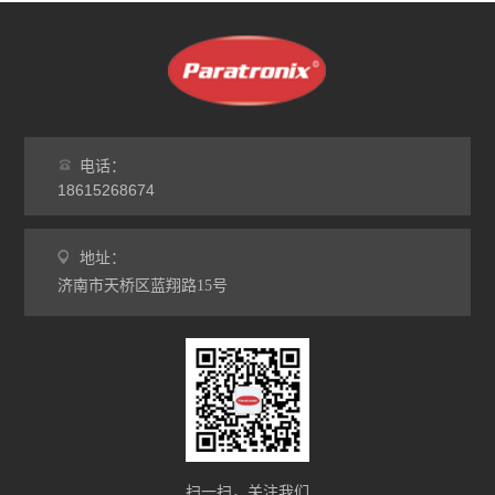
电话：
18615268674
地址：
济南市天桥区蓝翔路15号
扫一扫，关注我们