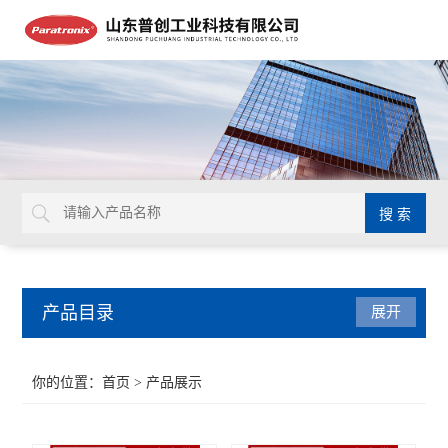
产品目录
展开
密封测试仪
你的位置：
首页
> 产品展示
水蒸气透过率测试仪