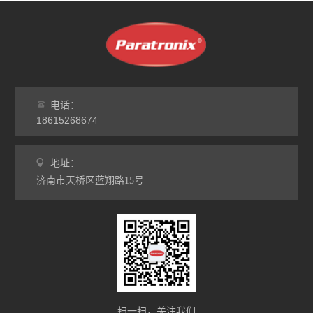
电话：
18615268674
地址：
济南市天桥区蓝翔路15号
扫一扫，关注我们