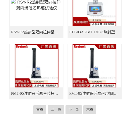
RSY-R2热封型双向拉伸聚丙烯薄膜热缩试验仪
PTT-03AGB/T 12026热封型双向拉伸聚丙烯薄膜测厚仪
PMT-05注射器活塞与芯杆分离力测试仪
PMT-05注射器活塞/密封圈泄漏性测试仪
首页
上一页
下一页
末页