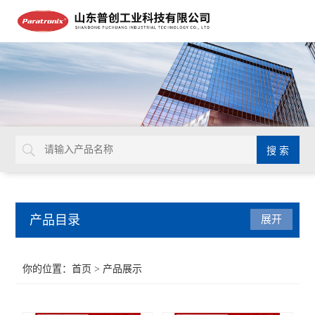
产品目录
展开
密封测试仪
你的位置：
首页
> 产品展示
水蒸气透过率测试仪