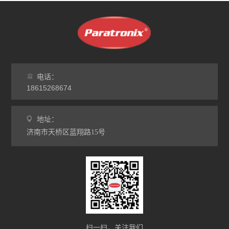
电话：
18615268674
地址：
济南市天桥区蓝翔路15号
扫一扫，关注我们