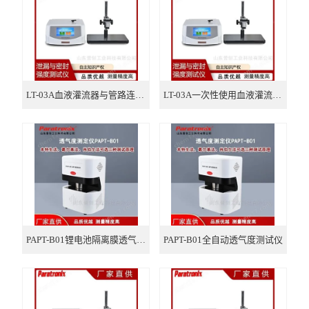
瓶类检测仪器
口罩检测仪器
气相色谱仪
LT-03A血液灌流器与管路连接密封性试验仪
LT-03A一次性使用血液灌流器密封性测试仪
PAPT-B01锂电池隔离膜透气测量仪
PAPT-B01全自动透气度测试仪