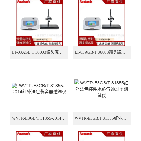
氧气透过率测试仪
气体透过率测试仪
摩擦系数测试仪
智能电子拉力试验机
LT-03AGB/T 36003罐头底盖耐压强度测试仪
LT-03AGB/T 36003罐头罐体耐压强度测试仪
厚度测试仪
医疗器械检测仪器
包装检测仪器
纸张纸箱检测仪器
WVTR-E3GB/T 31355-2014红外法包装容器透湿仪
WVTR-E3GB/T 31355红外法包装件水蒸气透过率测试仪
医药包装检测仪器
胶黏剂检测仪器