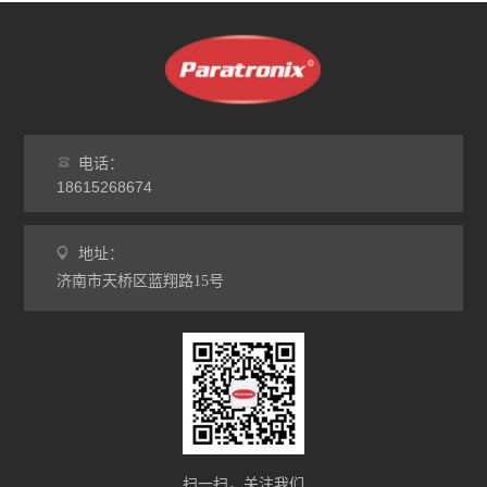
电话：
18615268674
地址：
济南市天桥区蓝翔路15号
扫一扫，关注我们