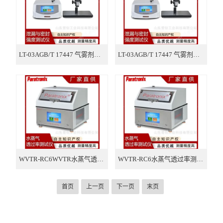
LT-03AGB/T 17447 气雾剂阀门密封性测试仪
LT-03AGB/T 17447 气雾剂阀门畅通性测试仪
WVTR-RC6WVTR水蒸气透过率测试仪 薄膜透湿仪
WVTR-RC6水蒸气透过率测试仪 透湿仪
首页
上一页
下一页
末页