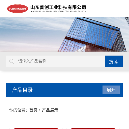
产品目录
展开
密封测试仪
你的位置：
首页
> 产品展示
水蒸气透过率测试仪