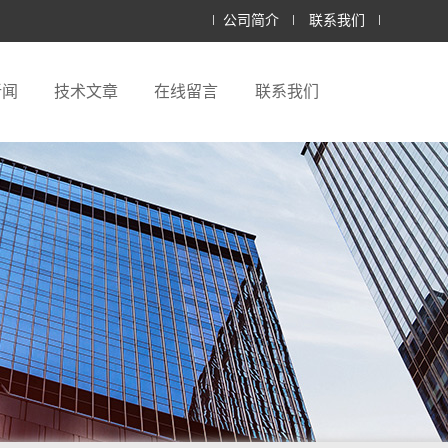
公司简介
联系我们
新闻
技术文章
在线留言
联系我们