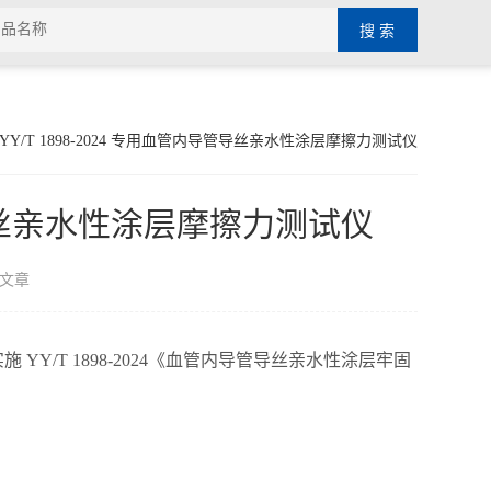
 YY/T 1898-2024 专用血管内导管导丝亲水性涂层摩擦力测试仪
导管导丝亲水性涂层摩擦力测试仪
文章
 YY/T 1898-2024《血管内导管导丝亲水性涂层牢固