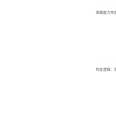
高精度力传
判定逻辑：