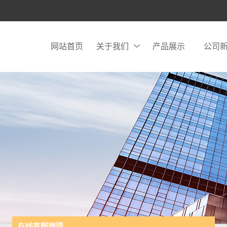
网站首页
关于我们
产品展示
公司