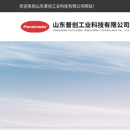
欢迎来到山东普创工业科技有限公司网站！