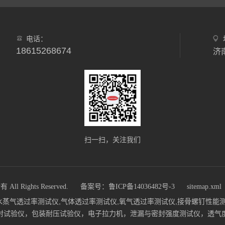
电话：
18615268674
济
扫一扫，关注我们
Rights Reserved.
备案号：鲁ICP备14036482号-3
sitemap.xml
om)主营：水蒸气透过率测试仪,气体透过率测试仪,氧气透过率测试仪,接骨螺
封试验仪，包装耐压试验仪，电子拉力机，泄漏与密封强度测试仪，透气