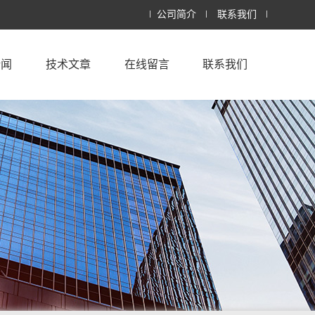
公司简介
联系我们
新闻
技术文章
在线留言
联系我们