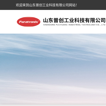
欢迎来到山东普创工业科技有限公司网站！