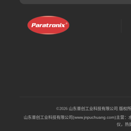
©2026 山东普创工业科技有限公司 版权所有 All 
山东普创工业科技有限公司(www.jnpuchuang.c
仪，热