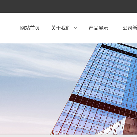
网站首页
关于我们
产品展示
公司