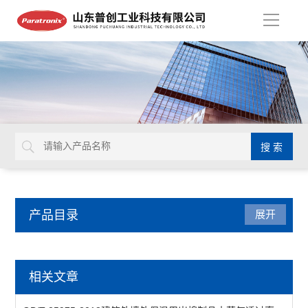
导
航
产品目录
展开
医疗器械检测仪器
相关文章
锋利度测试仪