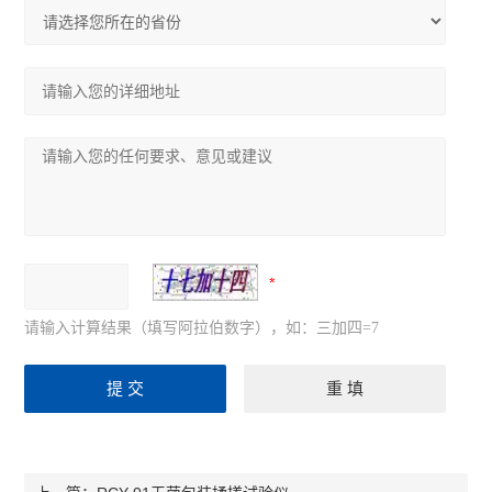
请输入计算结果（填写阿拉伯数字），如：三加四=7