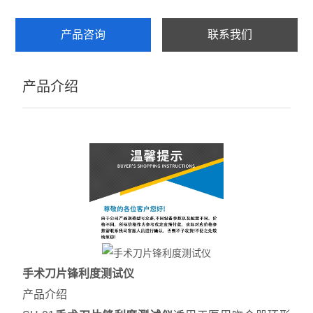
产品咨询
联系我们
产品介绍
手术刀片锋利度测试仪
产品介绍