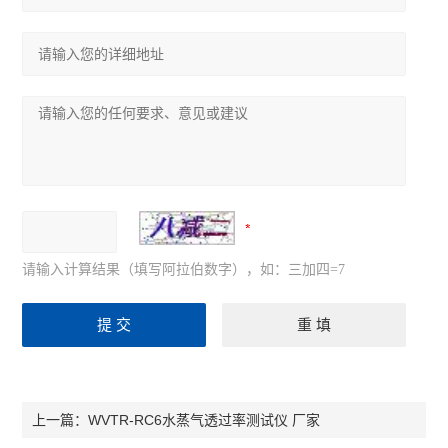
请输入计算结果（填写阿拉伯数字），如：三加四=7
WVTR-RC6水蒸气透过率测试仪 厂家
上一篇：