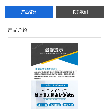
产品咨询
联系我们
产品介绍