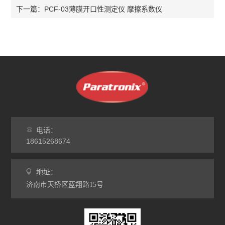
PCF-03薄膜开口性测定仪 摩擦系数仪
下一篇：
电话：
18615268674
地址：
济南市天桥区蓝翔路15号