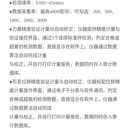
●检测速率：0.001~45mm/s
●数据采集率：最高4000组/秒，可勾选：200、500、
1000、2000、4000
●力量精度验证计量与自动校正：仪器提供精度计量与
验证操控界面，通过5个连续标准样检测，判定合格或
超差的检测数据，直接显示在软件上。仪器通过数据
算法自动完成计量
与校正，并自行打印计量报告，数据同时存入审计数
据库。
●形变位移精度验证计量与自动校正：仪器标配位移精
度计量操作界面，通过电子千分表与软件通讯，判定
合格或超差的检测数据，直接显示在软件上。仪器通
过数据算法自动完成
计量与校正，并自行打印计量报告，数据同时存入审
计数据库。