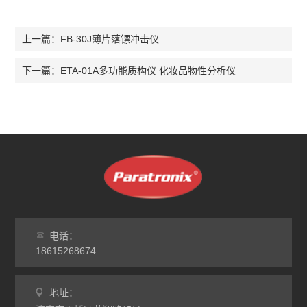
FB-30J薄片落镖冲击仪
上一篇：
ETA-01A多功能质构仪 化妆品物性分析仪
下一篇：
电话：
18615268674
地址：