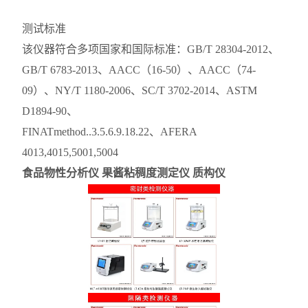
测试标准
该仪器符合多项国家和国际标准：GB/T 28304-2012、
GB/T 6783-2013、AACC（16-50）、AACC（74-
09）、NY/T 1180-2006、SC/T 3702-2014、ASTM
D1894-90、
FINATmethod..3.5.6.9.18.22、AFERA
4013,4015,5001,5004
食品物性分析仪 果酱粘稠度测定仪 质构仪