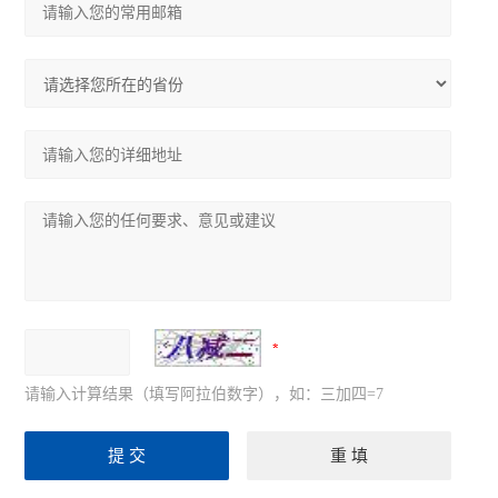
请输入计算结果（填写阿拉伯数字），如：三加四=7