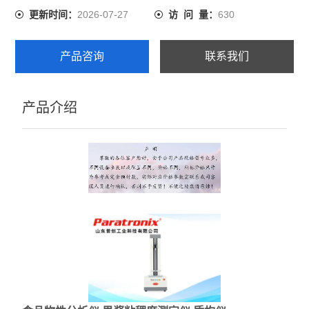
2026-07-27
630
更新时间：
访 问 量：
产品咨询
联系我们
产品介绍