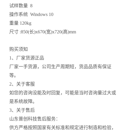
试样数量 8
操作系统 Windows 10
重量 120kg
尺寸 :850(长)x670(宽)x720(高)mm
购买须知
1、厂家货源正品
厂家一手货源，公司生产周期短，货品品质有保证
等。
2、关于客服
如您的咨询没能及时回复，可能是当时咨询量过大或
是系统故障。
3、关于售后
山东普创科技售后服务：
供方严格按照国家有关标准和规定进行制造和检验，