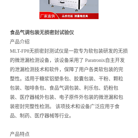
食品气调包装无损密封试验仪
产品介绍
MLT-FP8无损密封测试仪是一款专为软包装研发的无损
的微泄漏检测设备，该设备采用了 Paratronix自主开发
的泄漏检测技术和软件，保障了用户各类软包装的完
整性。适用于糖浆铝塑条包、胶囊包装、干粉、颗粒
包装、咖啡条包、食品气调包装、利乐包、奶粉包
装、医疗器械外包装、电子原件外包装的微泄漏和包
装密封完整性检测。 该项技术和设备广泛应用于食
品、制药、医疗器械等行业。
产品特点