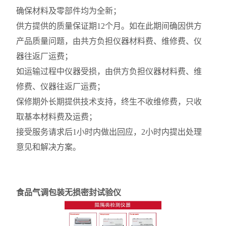
确保材料及零部件均为全新；
供方提供的质量保证期12个月。如在此期间确因供方
产品质量问题，由共方负担仪器材料费、维修费、仪
器往返厂运费；
如运输过程中仪器受损，由供方负担仪器材料费、维
修费、仪器往返厂运费；
保修期外长期提供技术支持，终生不收维修费，只收
取基本材料费及运费；
接受服务请求后1小时内做出回应，2小时内提出处理
意见和解决方案。
食品气调包装无损密封试验仪