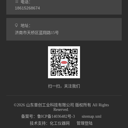
电话：
18615268674
地址：
济南市天桥区蓝翔路15号
扫一扫，关注我们
©2026 山东普创工业科技有限公司 版权所有 All Rights
Reserved.
备案号：鲁ICP备14036482号-3
sitemap.xml
技术支持：
化工仪器网
管理登陆