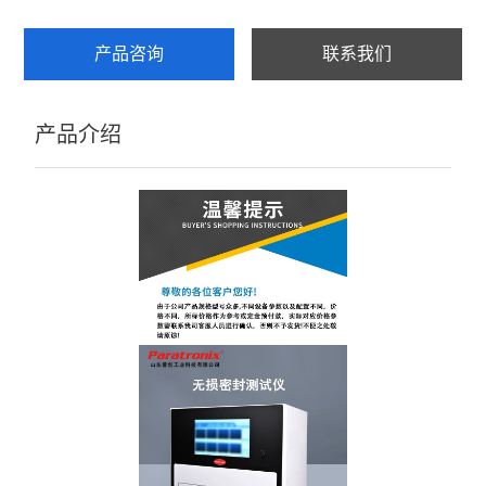
产品咨询
联系我们
产品介绍