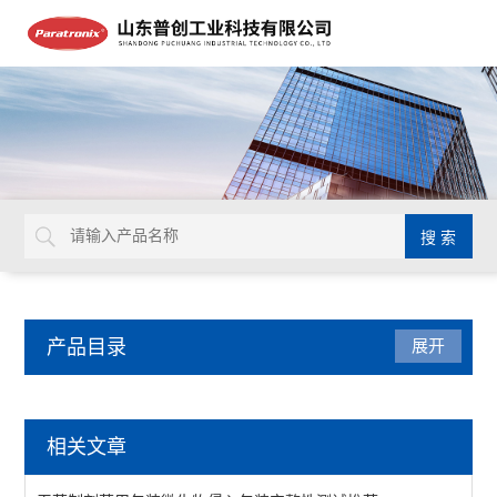
产品目录
展开
密封测试仪
相关文章
减压仪