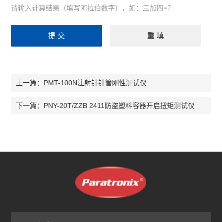
请输入计算结果（填写阿拉伯数字），如：三加四=7
PMT-100N注射针针管刚性测试仪
上一篇：
PNY-20T/ZZB 2411防盗塑料容器开启扭矩测试仪
下一篇：