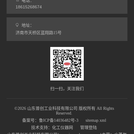
电话：
18615268674
地址：
济南市天桥区蓝翔路15号
扫一扫，关注我们
©2026 山东普创工业科技有限公司 版权所有 All Rights
Reserved.
备案号：鲁ICP备14036482号-3
sitemap.xml
技术支持：
化工仪器网
管理登陆