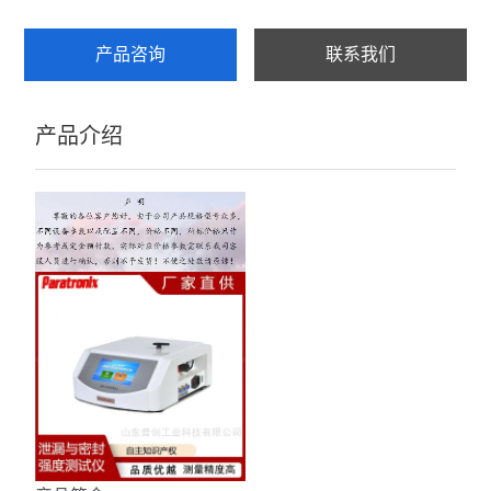
产品咨询
联系我们
产品介绍