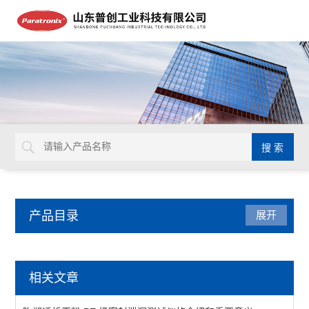
产品目录
展开
密封测试仪
相关文章
减压仪