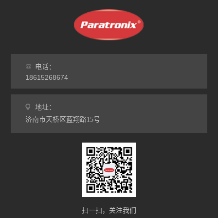
电话：
18615268674
地址：
济南市天桥区蓝翔路15号
扫一扫，关注我们