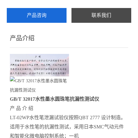
产品咨询
联系我们
产品介绍
GB/T 32017水性墨水圆珠笔抗漏性测试仪
产 品 介 绍
LT-02WP水性笔泄漏试验仪按照QBT 2777 设计制造。
适用于水性笔的抗漏性测试，采用日本SMC气动元件
和智能化微电脑控制系统；一机