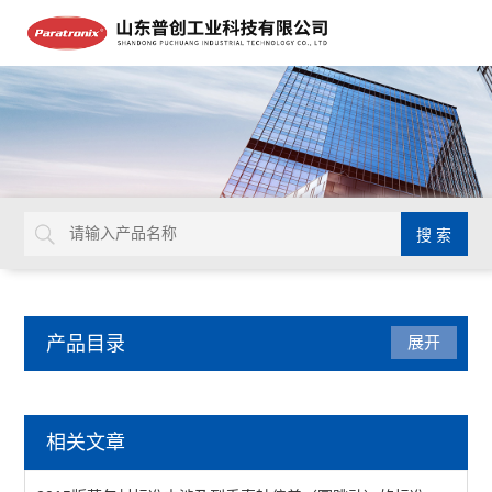
产品目录
展开
密封测试仪
相关文章
减压仪