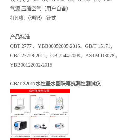
气源 压缩空气（用户自备）
打印机（选配） 针式
产品标准
QBT 2777 、YBB00052005-2015、GB/T 15171，
GB/T27728-2011、GB 7544-2009、ASTM D3078 ，
YBB00122002-2015
GB/T 32017水性墨水圆珠笔抗漏性测试仪