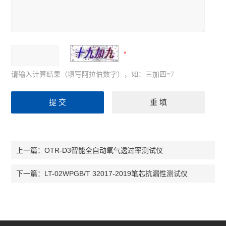
请输入计算结果（填写阿拉伯数字），如：三加四=7
OTR-D3智能全自动氧气透过率测试仪
上一篇：
LT-02WPGB/T 32017-2019笔芯抗漏性测试仪
下一篇：