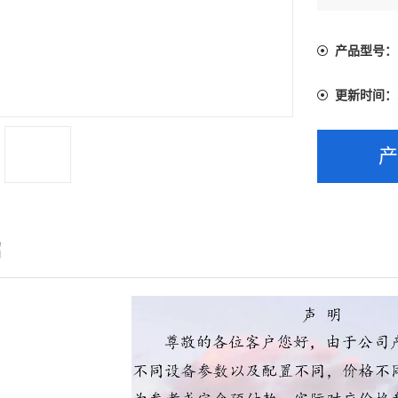
产品型号：
更新时间：
绍