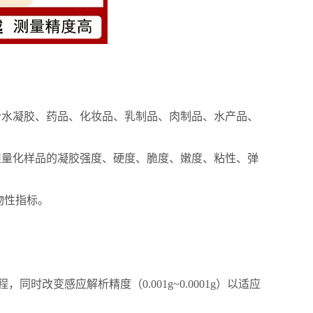
复合水凝胶、药品、化妆品、乳制品、肉制品、水产品、
准量化样品的凝胶强度、硬度、脆度、嫩度、粘性、弹
物性指标。
改变感应解析精度（0.001g~0.0001g）以适应