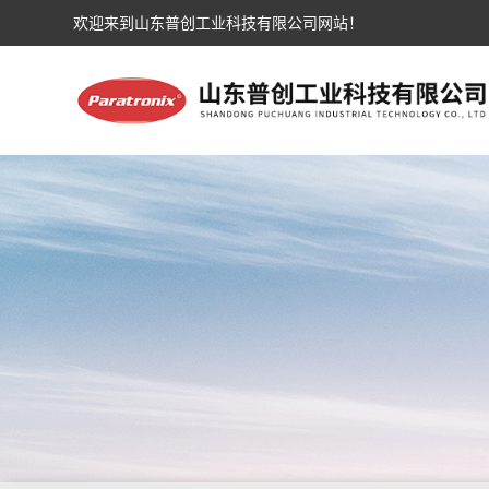
欢迎来到山东普创工业科技有限公司网站！