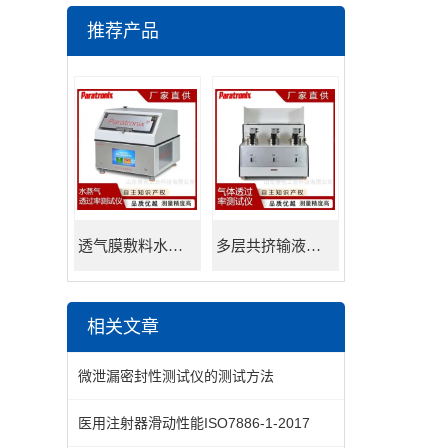
推荐产品
透气膜敷料水蒸透过率测试仪
多层共挤输液用膜氮气透过率测试仪
相关文章
微泄漏密封性测试仪的测试方法
医用注射器滑动性能ISO7886-1-2017