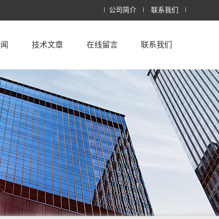
公司简介
联系我们
新闻
技术文章
在线留言
联系我们