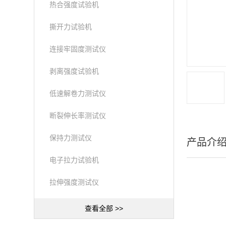
热合强度试验机
撕开力试验机
连接牢固度测试仪
剥离强度试验机
低速解卷力测试仪
断裂伸长率测试仪
保持力测试仪
产品介
电子拉力试验机
拉伸强度测试仪
查看全部 >>