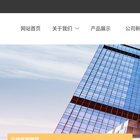
网站首页
关于我们
产品展示
公司