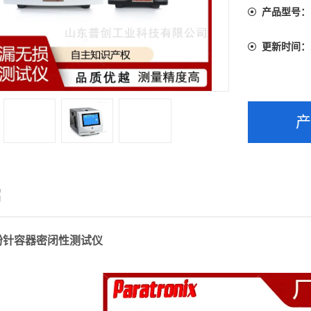
产品型号：
更新时间：
绍
粉针容器密闭性测试仪