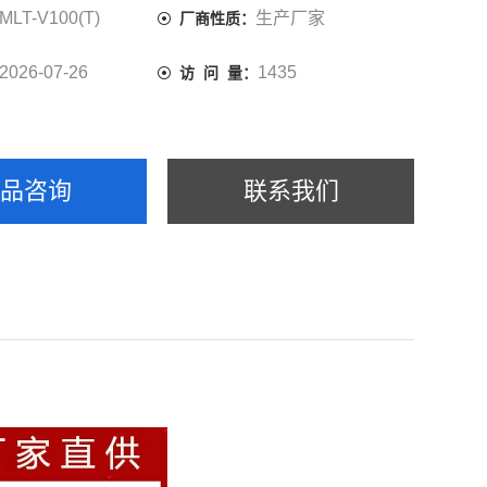
MLT-V100(T)
生产厂家
厂商性质：
2026-07-26
1435
访 问 量：
产品咨询
联系我们