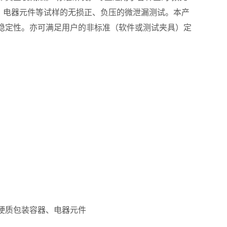
、电器元件等试样的无损正、负压的微泄漏测试。本产
稳定性。亦可满足用户的非标准（软件或测试夹具）定
硬质包装容器、电器元件