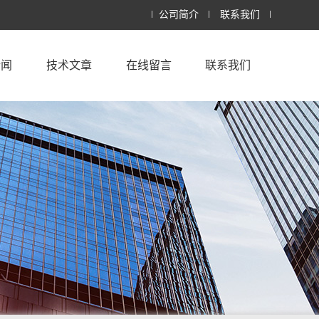
公司简介
联系我们
新闻
技术文章
在线留言
联系我们