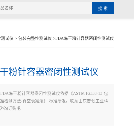
封测试仪
>
包装完整性测试仪
>FDA冻干粉针容器密闭性测试仪
冻干粉针容器密闭性测试仪
：
FDA冻干粉针容器密闭性测试仪依据《ASTM F2338-13 包
准检测方法-真空衰减法》 标准研发。联系山东普创工业科
咨询订购吧