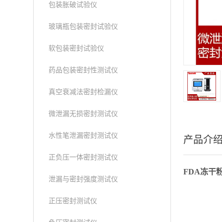
包装胀破试验仪
玻璃瓶包装密封试验仪
软包装密封试验仪
药品包装密封性测试仪
真空衰减法密封检漏仪
微泄漏无损密封测试仪
水性笔泄漏密封测试仪
产品介
正负压一体密封测试仪
FDA冻干
泄漏与密封强度测试仪
正压密封测试仪