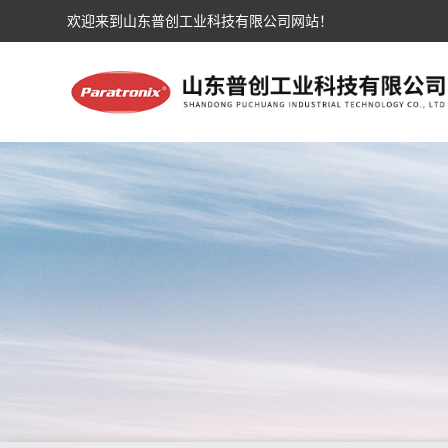
欢迎来到山东普创工业科技有限公司网站！