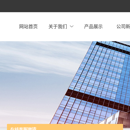
网站首页
关于我们
产品展示
公司