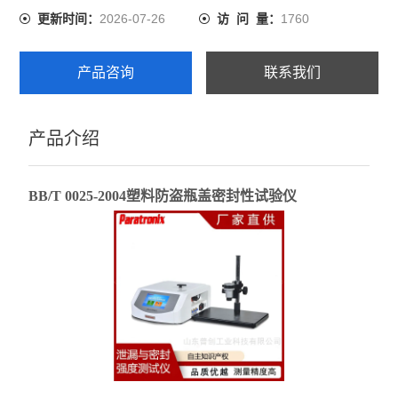
2026-07-26
1760
更新时间：
访 问 量：
产品咨询
联系我们
产品介绍
BB/T 0025-2004塑料防盗瓶盖密封性试验仪