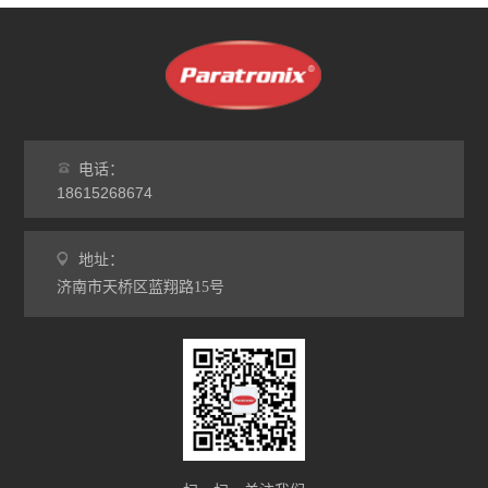
电话：
18615268674
地址：
济南市天桥区蓝翔路15号