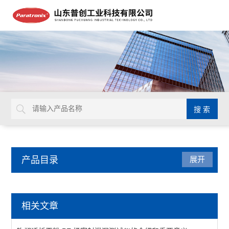
产品目录
展开
密封测试仪
相关文章
减压仪