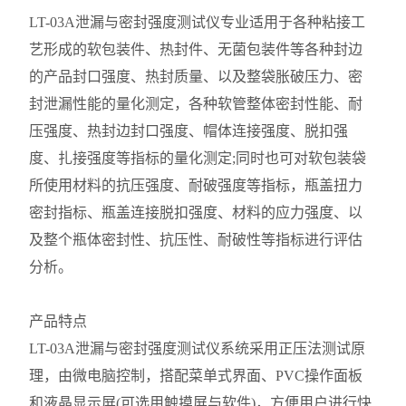
LT-03A泄漏与密封强度测试仪专业适用于各种粘接工
艺形成的软包装件、热封件、无菌包装件等各种封边
的产品封口强度、热封质量、以及整袋胀破压力、密
封泄漏性能的量化测定，各种软管整体密封性能、耐
压强度、热封边封口强度、帽体连接强度、脱扣强
度、扎接强度等指标的量化测定;同时也可对软包装袋
所使用材料的抗压强度、耐破强度等指标，瓶盖扭力
密封指标、瓶盖连接脱扣强度、材料的应力强度、以
及整个瓶体密封性、抗压性、耐破性等指标进行评估
分析。
产品特点
LT-03A泄漏与密封强度测试仪系统采用正压法测试原
理，由微电脑控制，搭配菜单式界面、PVC操作面板
和液晶显示屏(可选用触摸屏与软件)，方便用户进行快