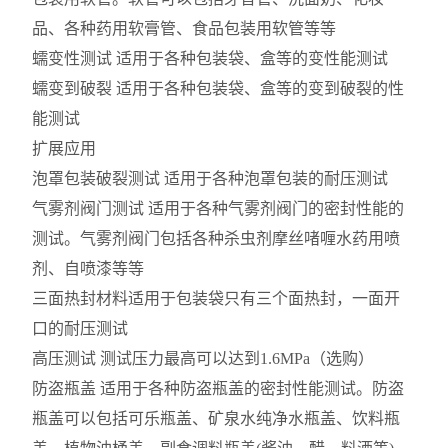
品、各种药用软膏管、食品包装用软管等等
蠕变性测试 适用于各种包装袋、盒等的变性能测试
蠕变到破裂 适用于各种包装袋、盒等的变到破裂的性
能测试
扩展应用
泡罩包装破裂测试 适用于各种泡罩包装的耐压测试
气雾剂阀门测试 适用于各种气雾剂阀门的密封性能的
测试。气雾剂阀门包括各种杀虫剂摩丝啫喱水药用喷
剂、自喷漆等等
三面热封材料适用于包装袋只有三个面热封，一面开
口的耐压测试
高压测试 测试压力最高可以达到1.6MPa（选购）
防盗瓶盖 适用于各种防盗瓶盖的密封性能测试。防盗
瓶盖可以包括可乐瓶盖、矿泉水纯净水瓶盖、饮料瓶