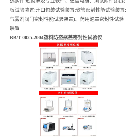
选购件:触摸屏及专业软件、通信电缆、测试附件(约束
板试验装置;开口包装试验装置;软管密封性能试验装置;
气雾剂阀门密封性能试验装置)、药用泡罩密封性试验
装置
BB/T 0025-2004塑料防盗瓶盖密封性试验仪