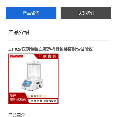
产品咨询
联系我们
产品介绍
LT-02P
医药包装血液透析器包装密封性试验仪
产品简介