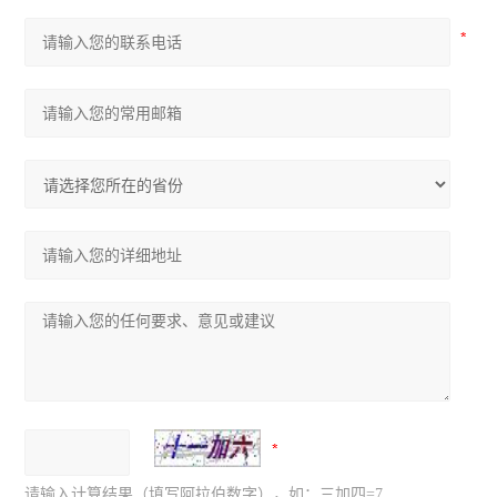
请输入计算结果（填写阿拉伯数字），如：三加四=7