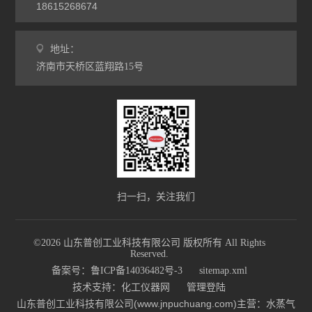
18615268674
地址：
济南市天桥区蓝翔路15号
扫一扫，关注我们
©2026 山东普创工业科技有限公司 版权所有 All Rights
Reserved.
备案号：鲁ICP备14036482号-3
sitemap.xml
技术支持：
化工仪器网
管理登陆
山东普创工业科技有限公司(www.jnpuchuang.com)主营：水蒸气