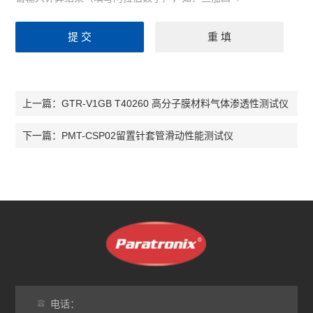
GTR-V1GB T40260 高分子膜材料气体渗透性测试仪
上一篇：
PMT-CSP02留置针套管滑动性能测试仪
下一篇：
电话：