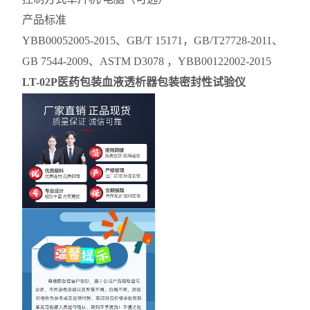
产品标准
YBB00052005-2015、GB/T 15171，GB/T27728-2011、
GB 7544-2009、ASTM D3078 ，YBB00122002-2015
LT-02P
医药包装血液透析器包装密封性试验仪