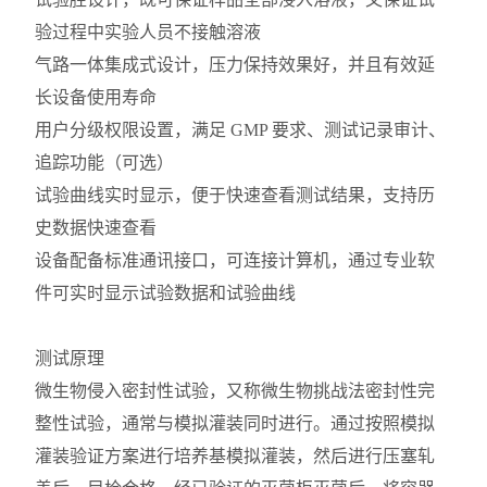
验过程中实验人员不接触溶液
气路一体集成式设计，压力保持效果好，并且有效延
长设备使用寿命
用户分级权限设置，满足 GMP 要求、测试记录审计、
追踪功能（可选）
试验曲线实时显示，便于快速查看测试结果，支持历
史数据快速查看
设备配备标准通讯接口，可连接计算机，通过专业软
件可实时显示试验数据和试验曲线
测试原理
微生物侵入密封性试验，又称微生物挑战法密封性完
整性试验，通常与模拟灌装同时进行。通过按照模拟
灌装验证方案进行培养基模拟灌装，然后进行压塞轧