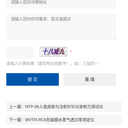
请输入计算结果（填写阿拉伯数字），如：三加四=7
NTP-06人造皮肤与注射针针尖穿刺力测试仪
上一篇：
WVTR-RC6包装膜水蒸气透过率测定仪
下一篇：