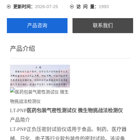
2026-07-25
1993
更新时间：
访 问 量：
产品咨询
联系我们
产品介绍
LT-PNP
医药包装气密性测试仪 微生物挑战法检测仪
产品简介
LT-PNP正负压密封试验仪适用于食品、制药、医疗器
械、日化、电子等行业软包装件的密封试验。该设备