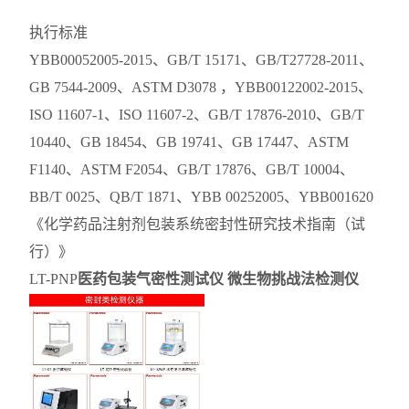
执行标准
YBB00052005-2015、GB/T 15171、GB/T27728-2011、
GB 7544-2009、ASTM D3078 ，YBB00122002-2015、
ISO 11607-1、ISO 11607-2、GB/T 17876-2010、GB/T
10440、GB 18454、GB 19741、GB 17447、ASTM
F1140、ASTM F2054、GB/T 17876、GB/T 10004、
BB/T 0025、QB/T 1871、YBB 00252005、YBB001620
《化学药品注射剂包装系统密封性研究技术指南（试
行）》
LT-PNP
医药包装气密性测试仪 微生物挑战法检测仪