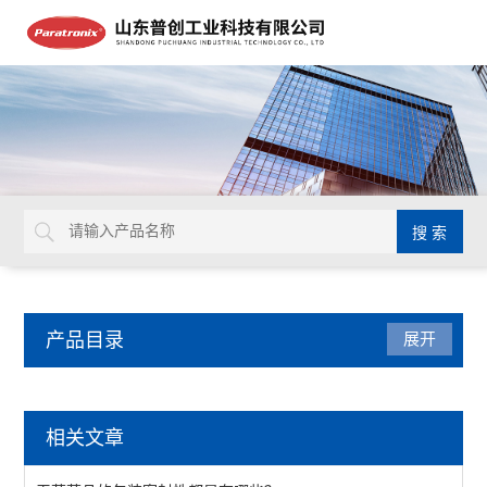
产品目录
展开
密封测试仪
相关文章
减压仪