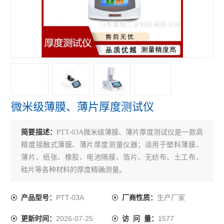
微米级薄膜、薄片厚度测试仪
简要描述：
PTT-03A微米级薄膜、薄片厚度测试仪是一款高
精度接触式薄膜、薄片厚度测量仪器；适用于塑料薄膜、
薄片、纸张、橡胶、电池隔膜、箔片、无纺布、土工布、
硅片等各种材料的厚度精确测量。
PTT-03A
生产厂家
产品型号：
厂商性质：
2026-07-25
1577
更新时间：
访 问 量：