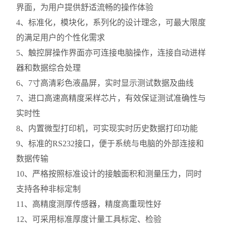
界面，为用户提供舒适流畅的操作体验
4、标准化，模块化，系列化的设计理念，可最大限度
的满足用户的个性化需求
5、触控屏操作界面亦可连接电脑操作，连接自动进样
器和数据综合处理
6、7寸高清彩色液晶屏，实时显示测试数据及曲线
7、进口高速高精度采样芯片，有效保证测试准确性与
实时性
8、内置微型打印机，可实现实时历史数据打印功能
9、标准的RS232接口，便于系统与电脑的外部连接和
数据传输
10、严格按照标准设计的接触面积和测量压力，同时
支持各种非标定制
11、高精度测厚传感器，精度高重现性好
12、可采用标准厚度计量工具标定、检验