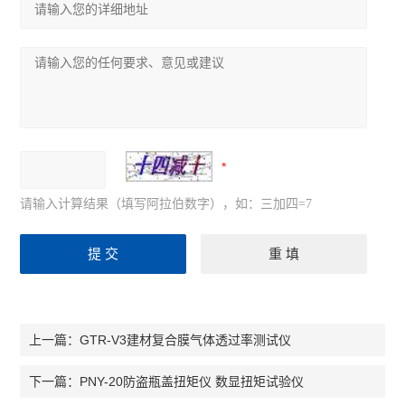
请输入计算结果（填写阿拉伯数字），如：三加四=7
GTR-V3建材复合膜气体透过率测试仪
上一篇：
PNY-20防盗瓶盖扭矩仪 数显扭矩试验仪
下一篇：