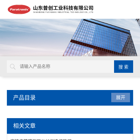
产品目录
展开
厚度测试仪
相关文章
纺织品厚度测试仪