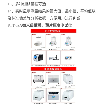
13、多种测试量程可选
14、实时显示测量结果的最大值、最小值、平均值以
及标准偏差等分析数据，方便用户进行判断
PTT-03A
微米级薄膜、薄片厚度测试仪