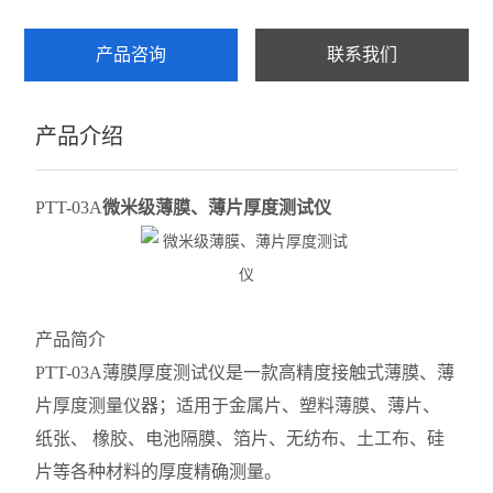
产品咨询
联系我们
产品介绍
PTT-03A
微米级薄膜、薄片厚度测试仪
产品简介
PTT-03A薄膜厚度测试仪是一款高精度接触式薄膜、薄
片厚度测量仪器；适用于金属片、塑料薄膜、薄片、
纸张、 橡胶、电池隔膜、箔片、无纺布、土工布、硅
片等各种材料的厚度精确测量。