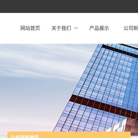
网站首页
关于我们
产品展示
公司