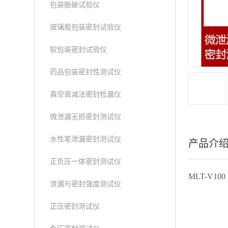
包装胀破试验仪
玻璃瓶包装密封试验仪
软包装密封试验仪
药品包装密封性测试仪
真空衰减法密封检漏仪
微泄漏无损密封测试仪
水性笔泄漏密封测试仪
产品介
正负压一体密封测试仪
MLT-V10
泄漏与密封强度测试仪
正压密封测试仪