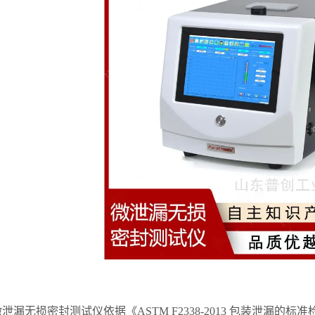
微泄漏无损密封测试仪依据《ASTM F2338-2013 包装泄漏