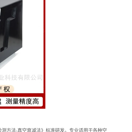
的标准检测方法-真空衰减法》标准研发。专业适用于各种空