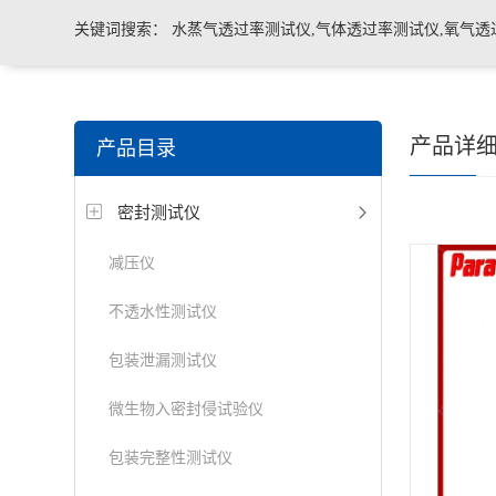
关键词搜索：
水蒸气透过率测试仪,气体透过率测试仪,氧气透
管导丝滑动性能测试仪，密封仪，微泄漏密封测试仪，热封试
产品详
产品目录
机，泄漏与密封强度测试仪，透气度测试仪
密封测试仪
减压仪
不透水性测试仪
包装泄漏测试仪
微生物入密封侵试验仪
包装完整性测试仪