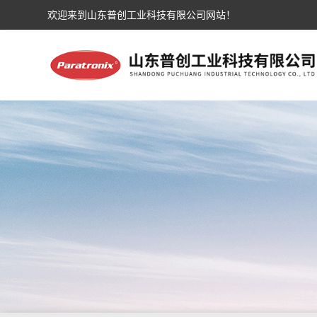
欢迎来到山东普创工业科技有限公司网站！