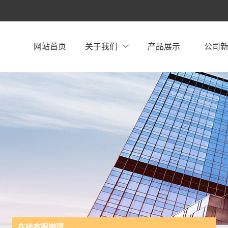
网站首页
关于我们
产品展示
公司