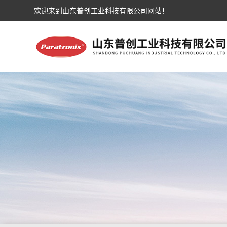
欢迎来到山东普创工业科技有限公司网站！