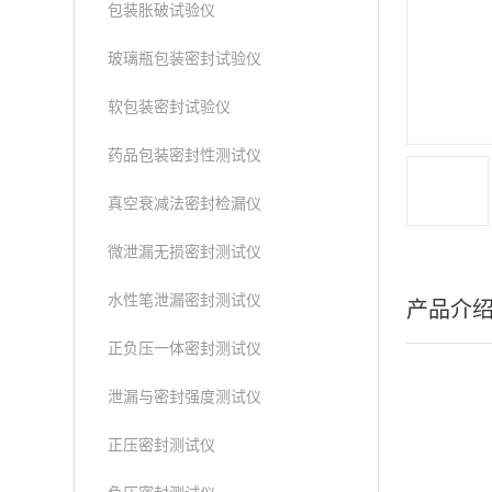
包装胀破试验仪
玻璃瓶包装密封试验仪
软包装密封试验仪
药品包装密封性测试仪
真空衰减法密封检漏仪
微泄漏无损密封测试仪
水性笔泄漏密封测试仪
产品介
正负压一体密封测试仪
泄漏与密封强度测试仪
正压密封测试仪