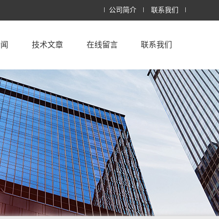
公司简介
联系我们
新闻
技术文章
在线留言
联系我们