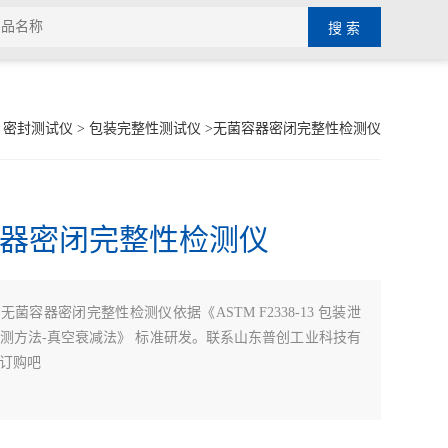
>
密封测试仪
>
包装完整性测试仪
>无菌容器密闭完整性检测仪
器密闭完整性检测仪
：
无菌容器密闭完整性检测仪依据《ASTM F2338-13 包装泄
测方法-真空衰减法》 标准研发。联系山东普创工业科技有
订购吧