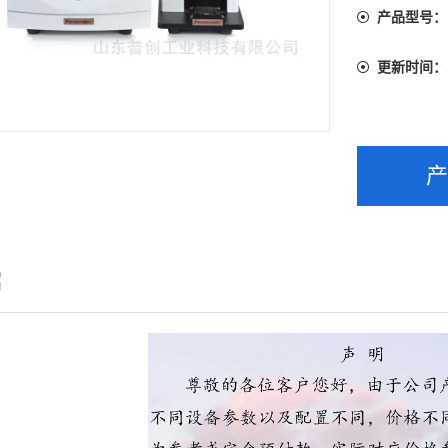
产品型号：
更新时间：
绍