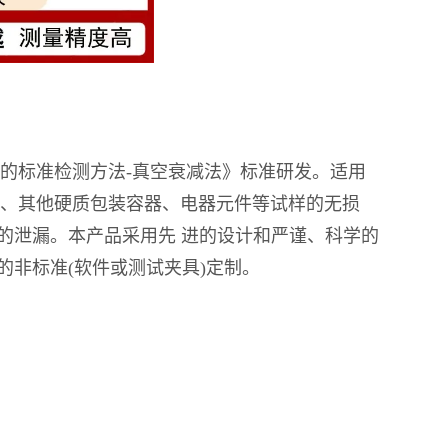
包装泄漏的标准检测方法-真空衰减法》标准研发。适用
粉罐、其他硬质包装容器、电器元件等试样的无损
孔的泄漏。本产品采用先 进的设计和严谨、科学的
非标准(软件或测试夹具)定制。