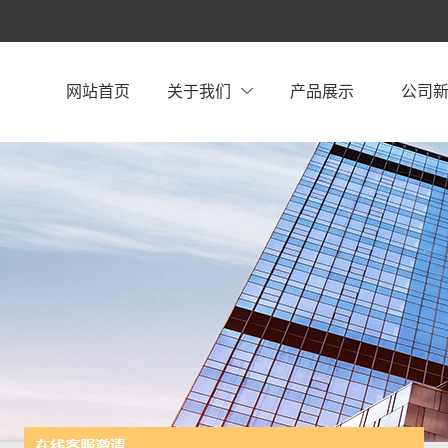
网站首页
关于我们
产品展示
公司