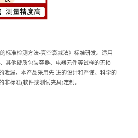
包装泄漏的标准检测方法-真空衰减法》标准研发。适用
粉罐、其他硬质包装容器、电器元件等试样的无损
孔的泄漏。本产品采用先 进的设计和严谨、科学的
非标准(软件或测试夹具)定制。