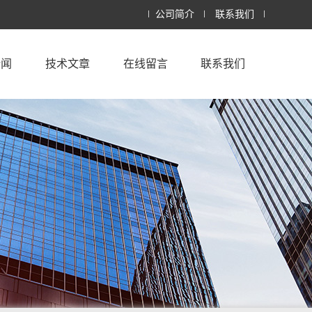
公司简介
联系我们
新闻
技术文章
在线留言
联系我们