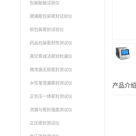
包装胀破试验仪
玻璃瓶包装密封试验仪
软包装密封试验仪
药品包装密封性测试仪
真空衰减法密封检漏仪
微泄漏无损密封测试仪
水性笔泄漏密封测试仪
产品介
正负压一体密封测试仪
泄漏与密封强度测试仪
正压密封测试仪