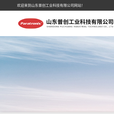
欢迎来到山东普创工业科技有限公司网站！