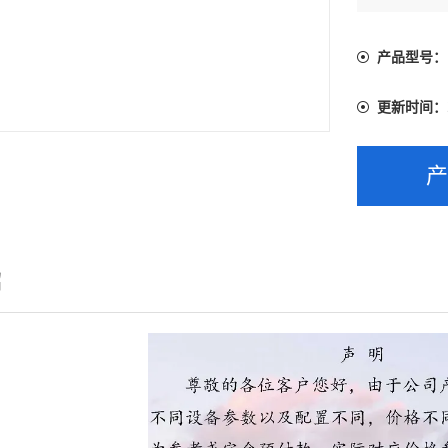
产品型号：
更新时间：
绍