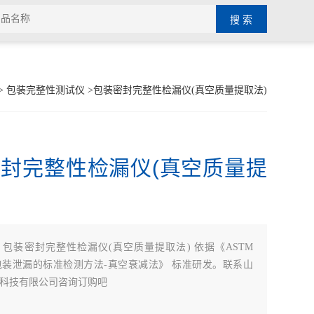
>
包装完整性测试仪
>包装密封完整性检漏仪(真空质量提取法)
封完整性检漏仪(真空质量提
：
包装密封完整性检漏仪(真空质量提取法) 依据《ASTM
-13 包装泄漏的标准检测方法-真空衰减法》 标准研发。联系山
科技有限公司咨询订购吧