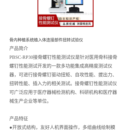
骨内种植系统植入体连接部件扭转试验仪
产品简介
PBSC-RP30接骨螺钉性能测试仪是针对医用骨科接骨
螺钉性能测试开发的一款多功能集成高精度测试仪
器，可进行接骨螺钉驱动扭矩、自攻性能、拔出力、
扭转性能、插入力的相关测试。接骨螺钉性能测试仪
可广泛应用于医疗器械检测机构、科研机构和医疗器
械生产企业等单位。
产品特征
●开放式结构，友好人机界面操作，多组曲线绘制模