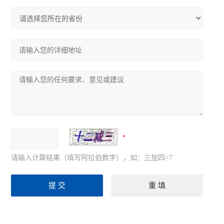
请输入计算结果（填写阿拉伯数字），如：三加四=7