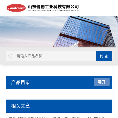
产品目录
展开
医疗器械检测仪器
相关文章
锋利度测试仪