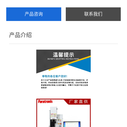
产品咨询
联系我们
产品介绍