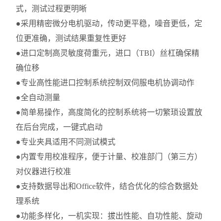
式，测试过程更明晰
●采用精密微分电机驱动，传动更平稳，噪音更低，定
位更准确，测试结果重复性更好
●进口定制高灵敏度荷重元，进口（TBI）丝杠确保精
确位移
●专业高性能进口控制系统控制双伺服电机协调动作
●全自动测量
●简单易操作，高度简化的控制系统将一切繁琐设置放
在后台完成，一键式启动
●专业夹具适用不同测试模式
●内置专用校准程序，便于计量、校准部门（第三方）
对仪器进行校准
●支持数据导出和Office软件，结合优化的综合数据处
理系统
●功能多样化，一机实现：拔出性能、自功性能、旋动