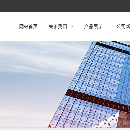
网站首页
关于我们
产品展示
公司