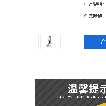
产品型号：
更新时间：
绍