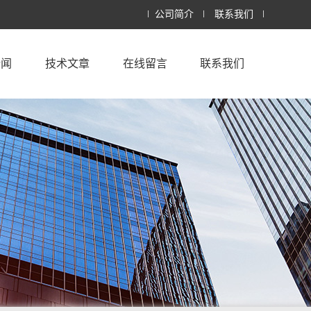
公司简介
联系我们
新闻
技术文章
在线留言
联系我们