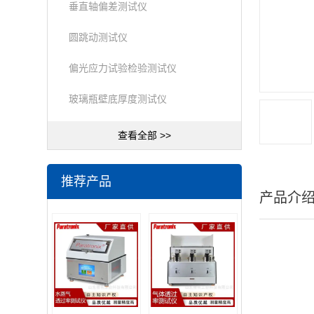
垂直轴偏差测试仪
圆跳动测试仪
偏光应力试验检验测试仪
玻璃瓶壁底厚度测试仪
查看全部 >>
推荐产品
产品介