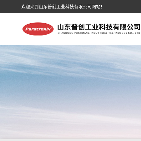
欢迎来到山东普创工业科技有限公司网站！