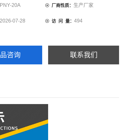
PNY-20A
生产厂家
厂商性质：
2026-07-28
494
访 问 量：
产品咨询
联系我们