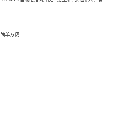
用简单方便