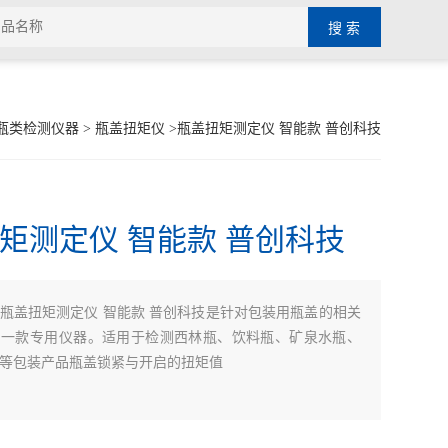
瓶类检测仪器
>
瓶盖扭矩仪
>瓶盖扭矩测定仪 智能款 普创科技
矩测定仪 智能款 普创科技
瓶盖扭矩测定仪 智能款 普创科技是针对包装用瓶盖的相关
的一款专用仪器。适用于检测西林瓶、饮料瓶、矿泉水瓶、
等包装产品瓶盖锁紧与开启的扭矩值