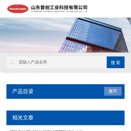
产品目录
展开
包装检测仪器
相关文章
油墨脱色试验机