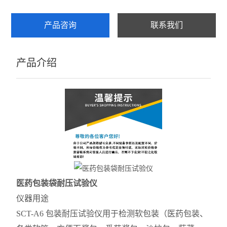
产品咨询
联系我们
产品介绍
医药包装袋耐压试验仪
仪器用途
SCT-A6 包装耐压试验仪用于检测软包装（医药包装、