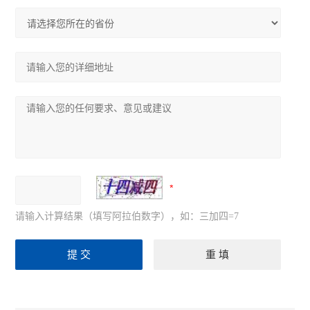
请输入计算结果（填写阿拉伯数字），如：三加四=7