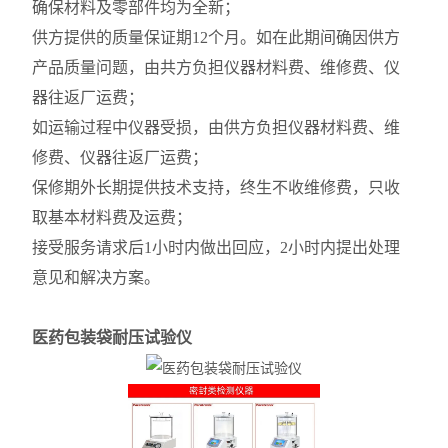
确保材料及零部件均为全新；
供方提供的质量保证期12个月。如在此期间确因供方
产品质量问题，由共方负担仪器材料费、维修费、仪
器往返厂运费；
如运输过程中仪器受损，由供方负担仪器材料费、维
修费、仪器往返厂运费；
保修期外长期提供技术支持，终生不收维修费，只收
取基本材料费及运费；
接受服务请求后1小时内做出回应，2小时内提出处理
意见和解决方案。
医药包装袋耐压试验仪