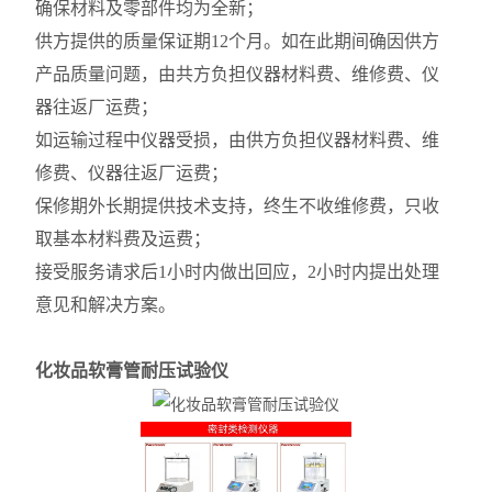
确保材料及零部件均为全新；
供方提供的质量保证期12个月。如在此期间确因供方
产品质量问题，由共方负担仪器材料费、维修费、仪
器往返厂运费；
如运输过程中仪器受损，由供方负担仪器材料费、维
修费、仪器往返厂运费；
保修期外长期提供技术支持，终生不收维修费，只收
取基本材料费及运费；
接受服务请求后1小时内做出回应，2小时内提出处理
意见和解决方案。
化妆品软膏管耐压试验仪