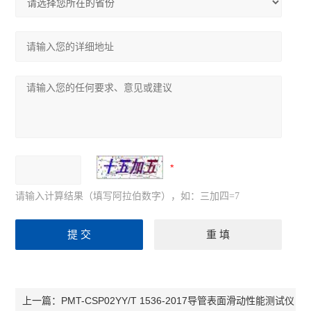
请输入计算结果（填写阿拉伯数字），如：三加四=7
PMT-CSP02YY/T 1536-2017导管表面滑动性能测试仪
上一篇：