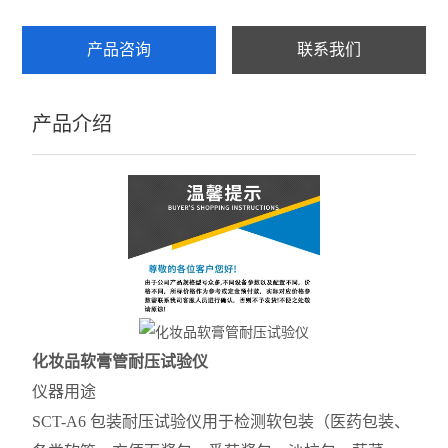
产品咨询
联系我们
产品介绍
化妆品软膏管耐压试验仪
仪器用途
SCT-A6 包装耐压试验仪用于检测软包装（医药包装、