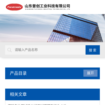
产品目录
展开
包装检测仪器
相关文章
油墨脱色试验机