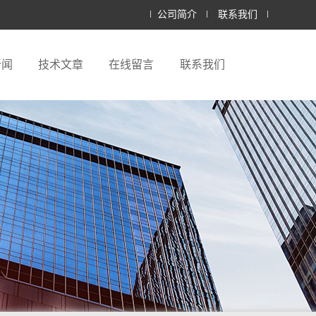
公司简介
联系我们
新闻
技术文章
在线留言
联系我们