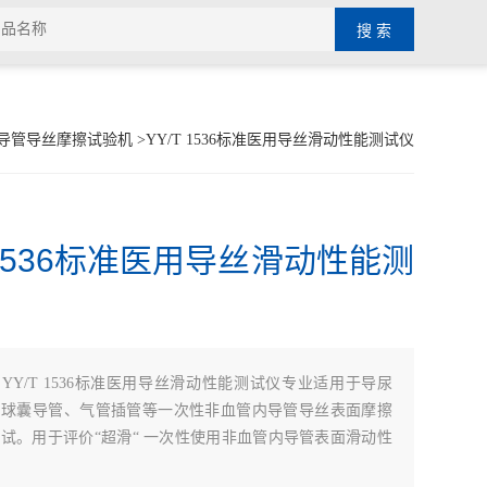
导管导丝摩擦试验机
>YY/T 1536标准医用导丝滑动性能测试仪
T 1536标准医用导丝滑动性能测
：
YY/T 1536标准医用导丝滑动性能测试仪专业适用于导尿
、球囊导管、气管插管等一次性非血管内导管导丝表面摩擦
试。用于评价“超滑“ 一次性使用非血管内导管表面滑动性