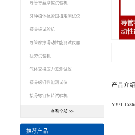
导管导丝摩擦试验机
牙种植体抗紧固扭矩测试仪
接骨板试验机
导管摩擦滑动性能测试仪器
疲劳试验机
气体交换压力差测试仪
接骨螺钉性能测试仪
产品介
接骨螺钉扭转试验机
YY/T 1
查看全部 >>
推荐产品