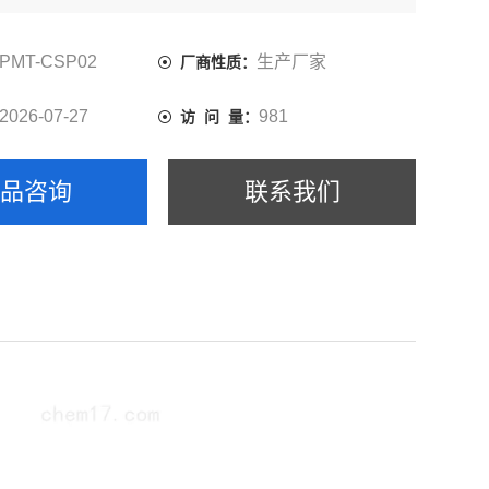
PMT-CSP02
生产厂家
厂商性质：
2026-07-27
981
访 问 量：
产品咨询
联系我们