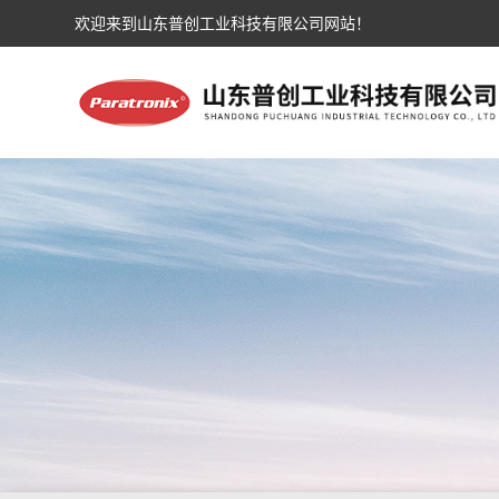
欢迎来到山东普创工业科技有限公司网站！