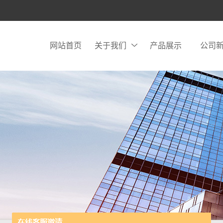
网站首页
关于我们
产品展示
公司