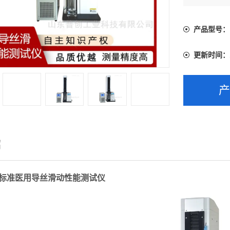
产品型号：
更新时间：
绍
536标准医用导丝滑动性能测试仪