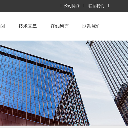
公司简介
联系我们
新闻
技术文章
在线留言
联系我们