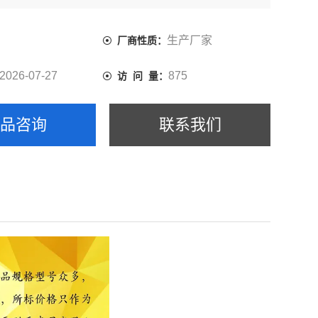
生产厂家
厂商性质：
2026-07-27
875
访 问 量：
产品咨询
联系我们