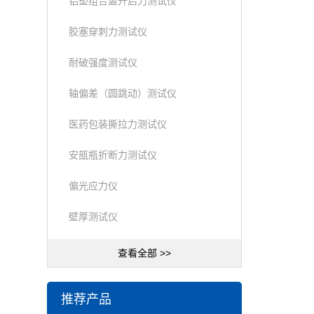
铝塑组合盖开启力测试仪
胶塞穿刺力测试仪
耐破强度测试仪
轴偏差（圆跳动）测试仪
医药包装撕拉力测试仪
安瓿瓶折断力测试仪
偏光应力仪
壁厚测试仪
查看全部 >>
推荐产品