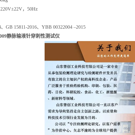
220V±22V，50Hz
4、GB 15811-2016、YBB 00322004 –2015
1-2009静脉输液针穿刺性测试仪