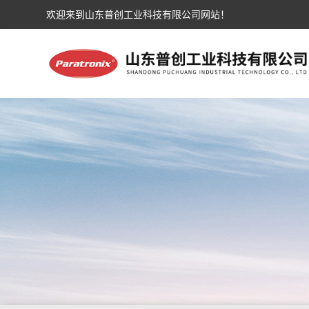
欢迎来到山东普创工业科技有限公司网站！