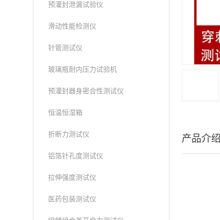
预灌封泄漏试验仪
滑动性能检测仪
针管测试仪
玻璃瓶耐内压力试验机
预灌封器身密合性测试仪
恒温恒湿箱
折断力测试仪
产品介
铝箔针孔度测试仪
拉伸强度测试仪
医药包装测试仪