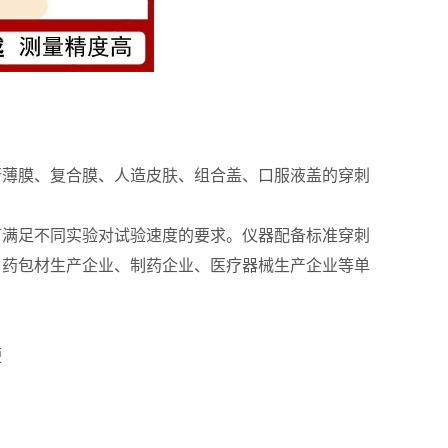
行薄膜、复合膜、人造皮肤、组合盖、口服液盖的穿刺
可满足不同实验对试验速度的要求。仪器配备标准穿刺
、药包材生产企业、制药企业、医疗器械生产企业等单
便