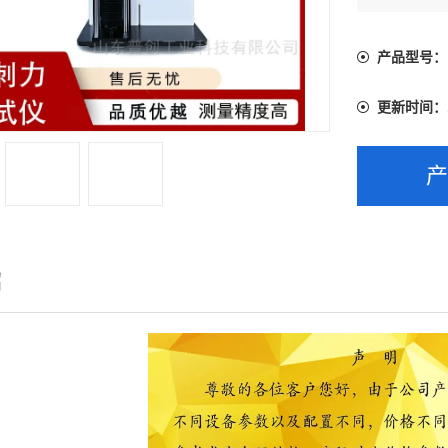
产品型号：
更新时间：
绍