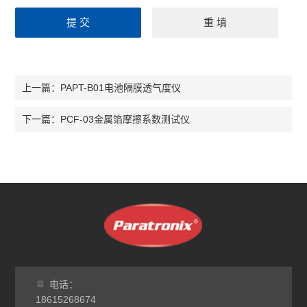
PAPT-B01电池隔膜透气度仪
上一篇：
PCF-03金属箔摩擦系数测试仪
下一篇：
电话：
18615268674