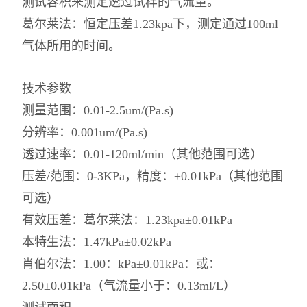
测试容积来测定透过试样的气流量。
葛尔莱法：恒定压差1.23kpa下，测定通过100ml
气体所用的时间。
技术参数
测量范围：0.01-2.5um/(Pa.s)
分辨率：0.001um/(Pa.s)
透过速率：0.01-120ml/min（其他范围可选）
压差/范围：0-3KPa，精度：±0.01kPa（其他范围
可选）
有效压差：葛尔莱法：1.23kpa±0.01kPa
本特生法：1.47kPa±0.02kPa
肖伯尔法：1.00：kPa±0.01kPa：或：
2.50±0.01kPa（气流量小于：0.13ml/L）