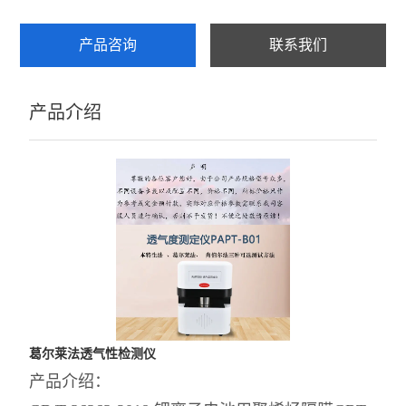
产品咨询
联系我们
产品介绍
葛尔莱法透气性检测仪
产品介绍：