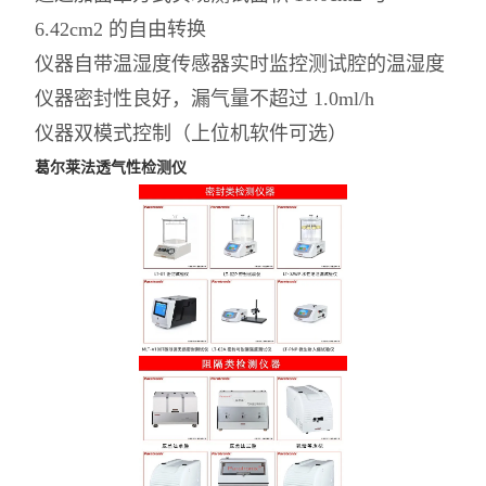
6.42cm2 的自由转换
仪器自带温湿度传感器实时监控测试腔的温湿度
仪器密封性良好，漏气量不超过 1.0ml/h
仪器双模式控制（上位机软件可选）
葛尔莱法透气性检测仪