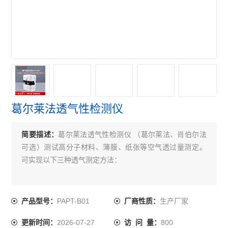
葛尔莱法透气性检测仪
简要描述：
葛尔莱法透气性检测仪 （葛尔莱法、肖伯尔法
可选）测试高分子材料、薄膜、纸张等空气透过量测定。
可实现以下三种透气测定方法：
PAPT-B01
生产厂家
产品型号：
厂商性质：
2026-07-27
800
更新时间：
访 问 量：