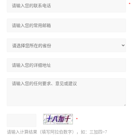
请输入计算结果（填写阿拉伯数字），如：三加四=7