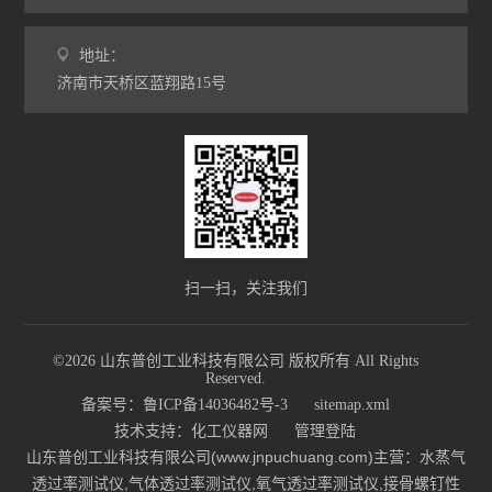
地址：
济南市天桥区蓝翔路15号
扫一扫，关注我们
©2026 山东普创工业科技有限公司 版权所有 All Rights
Reserved.
备案号：鲁ICP备14036482号-3
sitemap.xml
技术支持：
化工仪器网
管理登陆
山东普创工业科技有限公司(www.jnpuchuang.com)主营：水蒸气
透过率测试仪,气体透过率测试仪,氧气透过率测试仪,接骨螺钉性