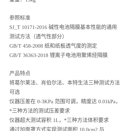
参照标准
SJ_T 10171-2016 碱性电池隔膜基本性能的通用
测试方法（透气性部分）
GB/T 458-2008 纸和纸板透气度的测定
GB/T 36363-2018 锂离子电池用聚烯烃隔膜
产品特点
将葛尔莱法、肖伯尔法、本特生法三种测试方法
可选
仪器压差在 0-3KPa 范围可调，精度达 0.01kPa，
*三种方法的测试压差要求
仪器超大测试容积 1L，*三种方法体积要求
通过加面罩方式实现测试面积 10.0cm2 与