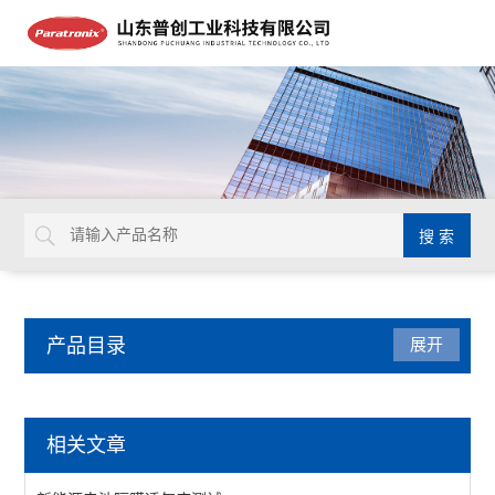
产品目录
展开
气体透过率测试仪
相关文章
透气度测试仪