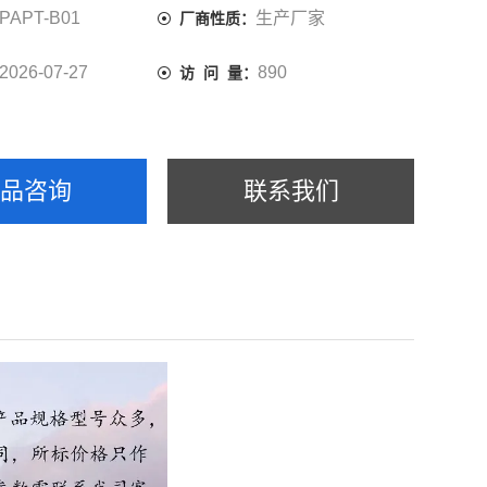
PAPT-B01
生产厂家
厂商性质：
2026-07-27
890
访 问 量：
产品咨询
联系我们