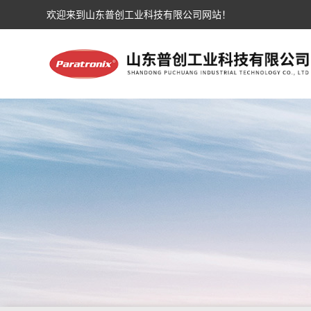
欢迎来到山东普创工业科技有限公司网站！