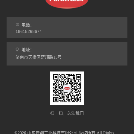
电话：
18615268674
地址：
济南市天桥区蓝翔路15号
扫一扫，关注我们
©2026 山东普创工业科技有限公司 版权所有 All Rights