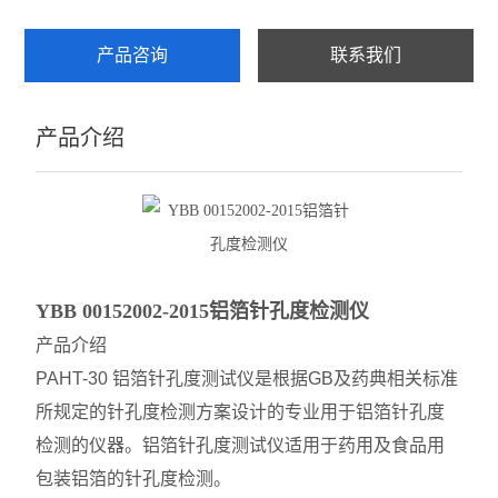
壁厚测试仪
产品咨询
联系我们
查看全部 >>
产品介绍
YBB 00152002-2015铝箔针孔度检测仪
产品介绍
PAHT-30 铝箔针孔度测试仪是根据GB及药典相关标准
所规定的针孔度检测方案设计的专业用于铝箔针孔度
检测的仪器。铝箔针孔度测试仪适用于药用及食品用
包装铝箔的针孔度检测。