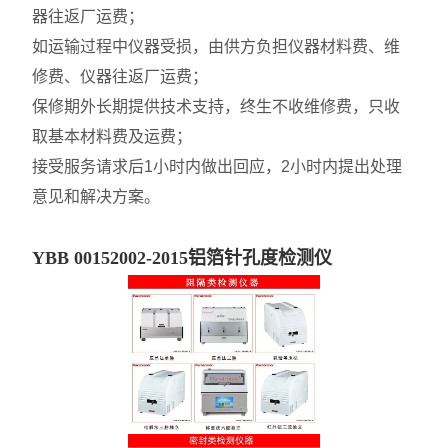
器往返厂运费；
如运输过程中仪器受损，由供方负担仪器材料费、维
修费、仪器往返厂运费；
保修期外长期提供技术支持，终生不收维修费，只收
取基本材料费及运费；
接受服务请求后1小时内做出回应，2小时内提出处理
意见和解决方案。
YBB 00152002-2015铝箔针孔度检测仪