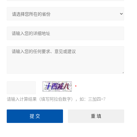
请输入计算结果（填写阿拉伯数字），如：三加四=7