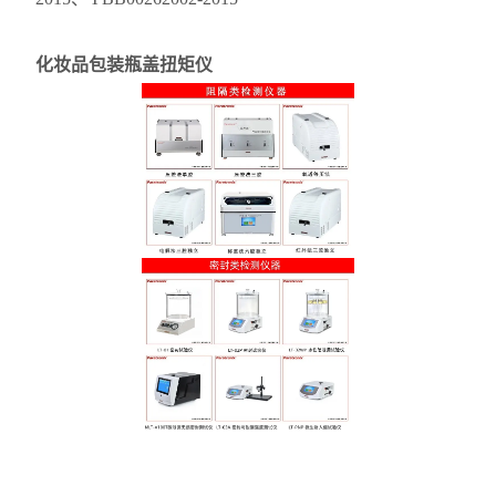
化妆品包装瓶盖扭矩仪