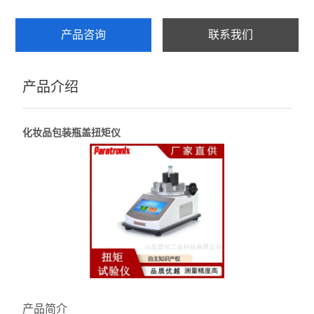
产品咨询
联系我们
产品介绍
化妆品包装瓶盖扭矩仪
产品简介